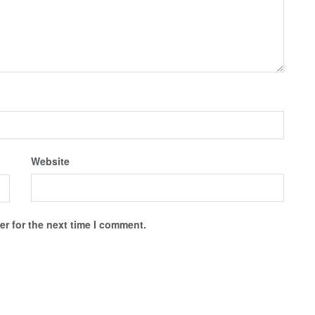
Website
r for the next time I comment.