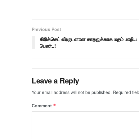
Previous Post
கிரிக்கெட் வீரருடனான காதலுக்காக மதம் மாறிய
பெண்..!
Leave a Reply
Your email address will not be published.
Required fie
Comment
*