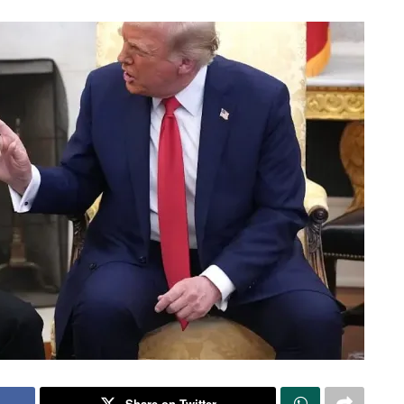
Share on Twitter