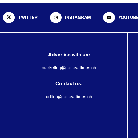
TWITTER
INSTAGRAM
YOUTUB
Advertise with us:
marketing@genevatimes.ch
Contact us:
editor@genevatimes.ch