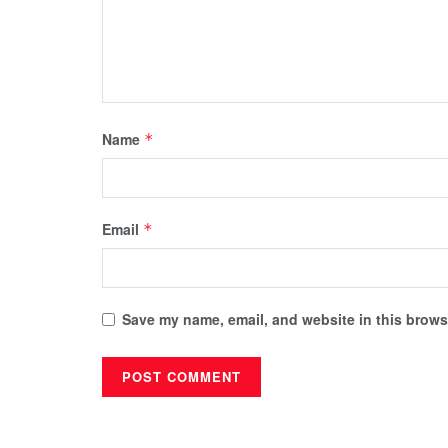
Name
*
Email
*
Save my name, email, and website in this browse