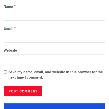
Name
*
Email
*
Website
Save my name, email, and website in this browser for the
next time I comment.