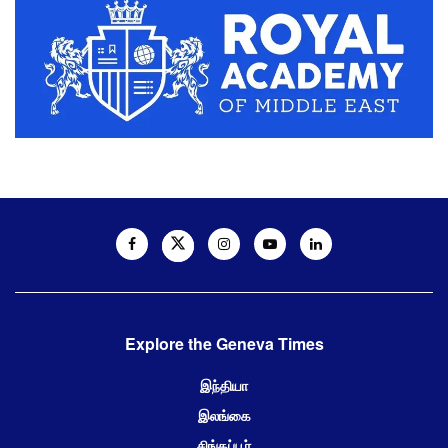
Explore the Geneva Times
இந்தியா
இலங்கை
சிங்கப்பூர்