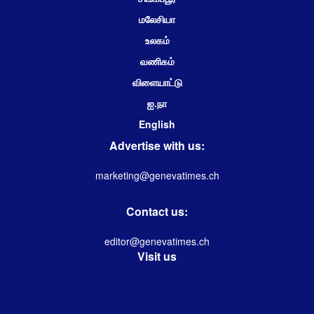
மலேசியா
உலகம்
வணிகம்
விளையாட்டு
ஐ.நா
English
Advertise with us:
marketing@genevatimes.ch
Contact us:
editor@genevatimes.ch
Visit us