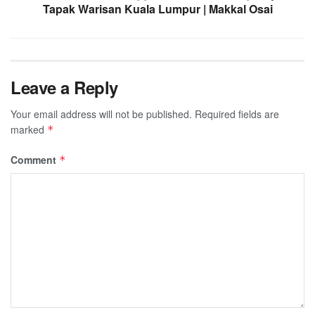
Tapak Warisan Kuala Lumpur | Makkal Osai
Leave a Reply
Your email address will not be published.
Required fields are
marked
*
Comment
*