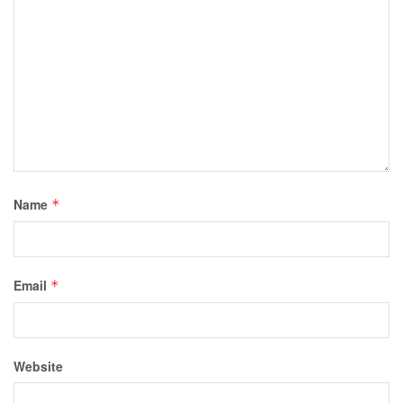
Name
*
Email
*
Website