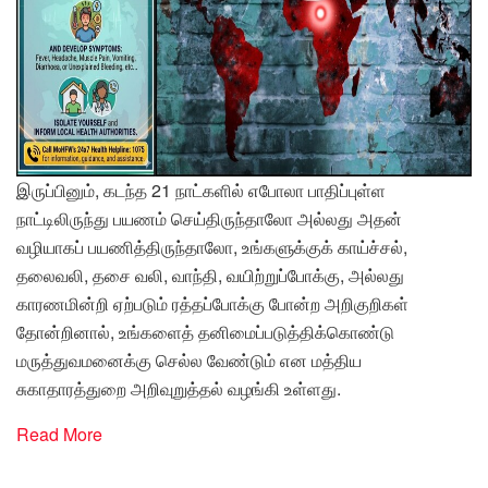
இருப்பினும், கடந்த 21 நாட்களில் எபோலா பாதிப்புள்ள
நாட்டிலிருந்து பயணம் செய்திருந்தாலோ அல்லது அதன்
வழியாகப் பயணித்திருந்தாலோ, உங்களுக்குக் காய்ச்சல்,
தலைவலி, தசை வலி, வாந்தி, வயிற்றுப்போக்கு, அல்லது
காரணமின்றி ஏற்படும் ரத்தப்போக்கு போன்ற அறிகுறிகள்
தோன்றினால், உங்களைத் தனிமைப்படுத்திக்கொண்டு
மருத்துவமனைக்கு செல்ல வேண்டும் என மத்திய
சுகாதாரத்துறை அறிவுறுத்தல் வழங்கி உள்ளது.
Read More