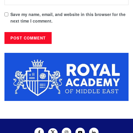
Save my name, email, and website in this browser for the
next time I comment.