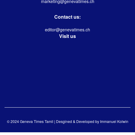
marketing@genevatimes.ch
Contact us:
editor@genevatimes.ch
Visit us
© 2024 Geneva Times Tamil | Desgined & Developed by
Immanuel Kolwin