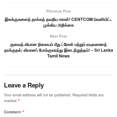
Previous Post
இலக்குகளைத் தாக்கத் தவறிய ஈரான்! CENTCOM வெளியிட்ட
முக்கிய அறிக்கை
Next Post
குவைத் விமான நிலையம் மீது ட்ரோன் மற்றும் ஏவுகணைத்
தாக்குதல்; விமானப் போக்குவரத்து இடைநிறுத்தம்! – Sri Lanka
Tamil News
Leave a Reply
Your email address will not be published.
Required fields are
marked
*
Comment
*