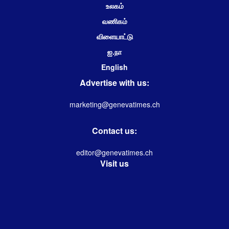
உலகம்
வணிகம்
விளையாட்டு
ஐ.நா
English
Advertise with us:
marketing@genevatimes.ch
Contact us:
editor@genevatimes.ch
Visit us