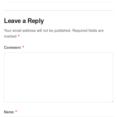
Leave a Reply
Your email address will not be published.
Required fields are
marked
*
Comment
*
Name
*