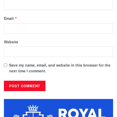
Email
*
Website
Save my name, email, and website in this browser for the
next time I comment.