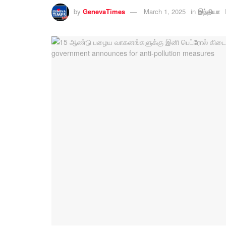
by
GenevaTimes
March 1, 2025
in
இந்தியா