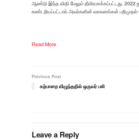
ஆண்டு இந்த விதி மேலும் தீவிரமாக்கப்பட்டது. 2022 ஜ
கண்டறியப்பட்டால் அவர்களின் வாகனங்கள் பறிமுதல் ச
Read More
Previous Post
கற்பாறை விழுந்ததில் ஒருவர் பலி
Leave a Reply