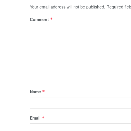
Your email address will not be published.
Required fie
Comment
*
Name
*
Email
*