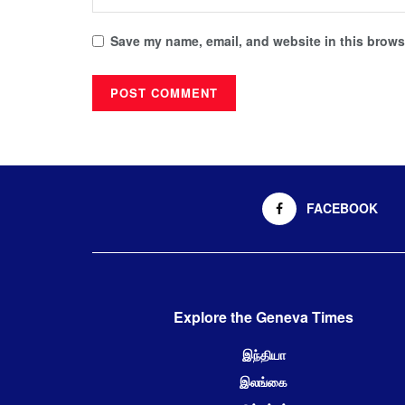
Save my name, email, and website in this browse
FACEBOOK
Explore the Geneva Times
இந்தியா
இலங்கை