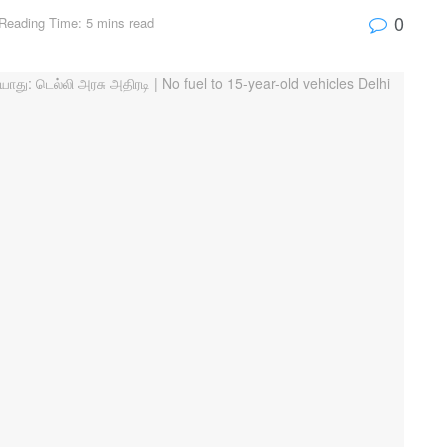
0
Reading Time: 5 mins read