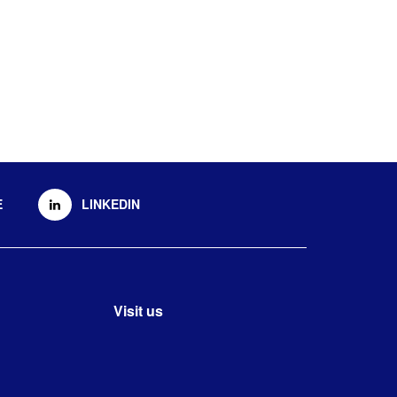
E
LINKEDIN
Visit us