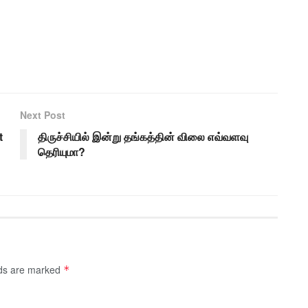
Next Post
t
திருச்சியில் இன்று தங்கத்தின் விலை எவ்வளவு
தெரியுமா?
lds are marked
*