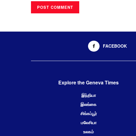
FACEBOOK
Explore the Geneva Times
இந்தியா
இலங்கை
சிங்கப்பூர்
மலேசியா
உலகம்