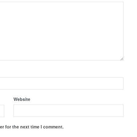
Website
r for the next time I comment.