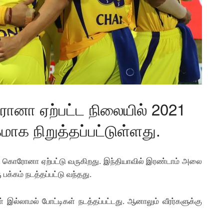
ரோனா ஏற்பட்ட நிலையில் 2021
மாக நிறுத்தப்பட்டுள்ளது.
்கு கொரோனா ஏற்பட்டு வருகிறது. இந்தியாவில் இரண்டாம் அலை
பக்கம் நடத்தப்பட்டு வந்தது.
கள் இல்லாமல் போட்டிகள் நடத்தப்பட்டது. ஆனாலும் வீரர்களுக்கு