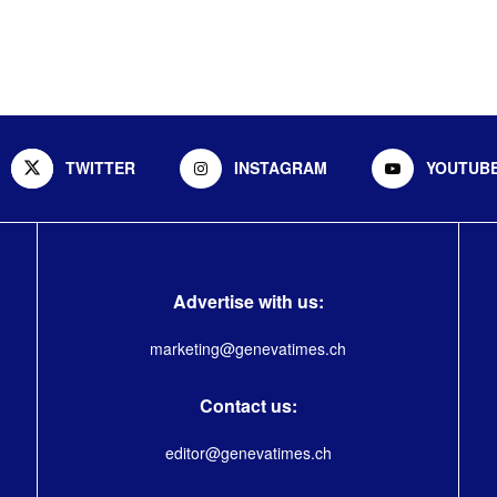
TWITTER
INSTAGRAM
YOUTUB
Advertise with us:
marketing@genevatimes.ch
Contact us:
editor@genevatimes.ch