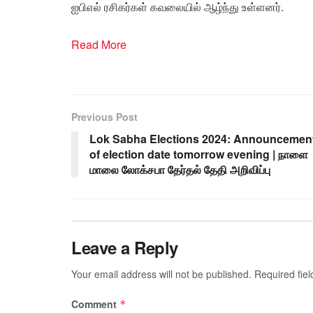
ஐபிஎல் ரசிகர்கள் கவலையில் ஆழ்ந்து உள்ளனர்.
Read More
Previous Post
Lok Sabha Elections 2024: Announcemen
of election date tomorrow evening | நாளை
மாலை லோக்சபா தேர்தல் தேதி அறிவிப்பு
Leave a Reply
Your email address will not be published.
Required fie
Comment
*