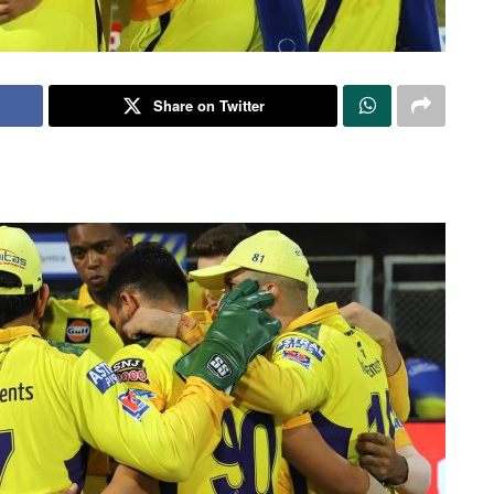
Share on Twitter