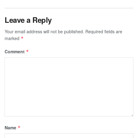
Leave a Reply
Your email address will not be published.
Required fields are
marked
*
Comment
*
Name
*