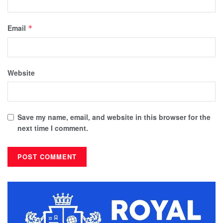
Email
*
Website
Save my name, email, and website in this browser for the
next time I comment.