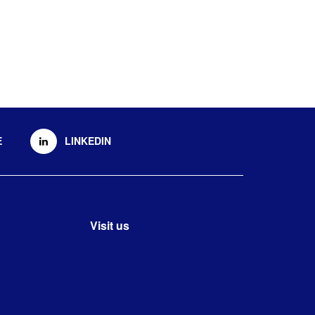
E
LINKEDIN
Visit us