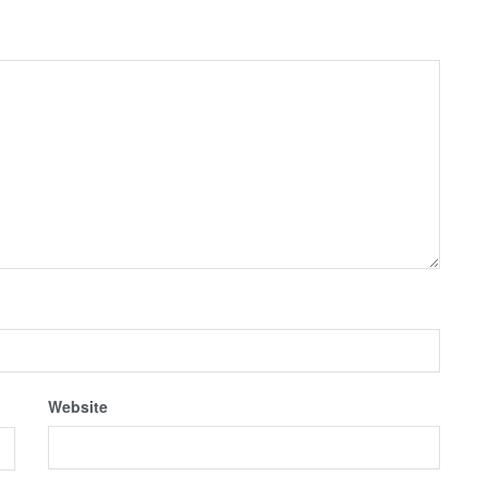
Website