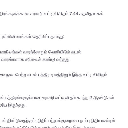
திரங்களுக்கான சராசரி வட்டி விகிதம் 7.44 சதவீதமாகக்
புள்ளிவிவரங்கள் தெரிவிப்பதாவது:
மாநிலங்கள் வாரந்தோறும் வெளியிடும் கடன்
 2 வாரங்களாக சரிவைக் கண்டு வந்தது.
 நடைபெற்ற கடன் பத்திர ஏலத்திலும் இந்த வட்டி விகிதம்
ன் பத்திரங்களுக்கான சராசரி வட்டி விதம் கடந்த 2 ஆண்டுகள்
யே இருந்தது.
ிரட்டுவதற்கும், நிதிப் பற்றாக்குறையை நடப்பு நிதியாண்டில்
வீதமாகக் கட்டுப்படுத்துவதற்கும் மத்திய இடைக்கால