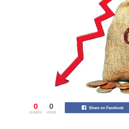
0
0
Share on Facebook
SHARES
VIEWS