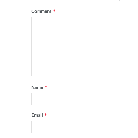
Comment
*
Name
*
Email
*