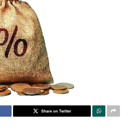
Share on Twitter