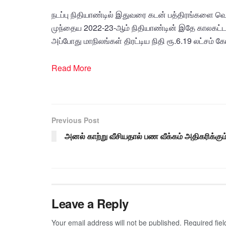
நடப்பு நிதியாண்டில் இதுவரை கடன் பத்திரங்களை வெளி
முந்தைய 2022-23-ஆம் நிதியாண்டின் இதே காலகட்டத
அப்போது மாநிலங்கள் திரட்டிய நிதி ரூ.6.19 லட்சம் 
Read More
Previous Post
அனல் காற்று வீசியதால் பண வீக்கம் அதிகரிக்கும
Leave a Reply
Your email address will not be published.
Required fie