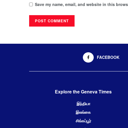
Save my name, email, and website in this browse
FACEBOOK
Explore the Geneva Times
இந்தியா
இலங்கை
சிங்கப்பூர்