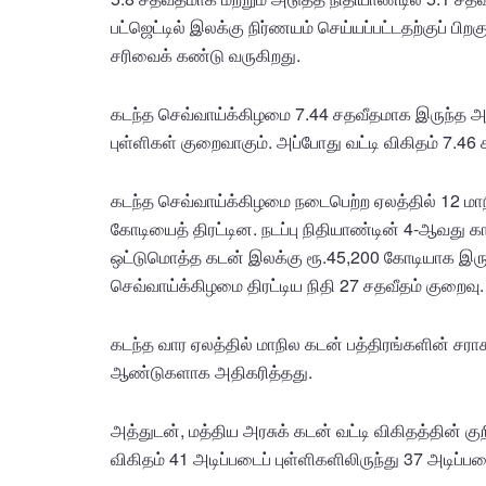
பட்ஜெட்டில் இலக்கு நிர்ணயம் செய்யப்பட்டதற்குப் பி
சரிவைக் கண்டு வருகிறது.
கடந்த செவ்வாய்க்கிழமை 7.44 சதவீதமாக இருந்த அந்
புள்ளிகள் குறைவாகும். அப்போது வட்டி விகிதம் 7.46
கடந்த செவ்வாய்க்கிழமை நடைபெற்ற ஏலத்தில் 12 மாந
கோடியைத் திரட்டின. நடப்பு நிதியாண்டின் 4-ஆவது கா
ஒட்டுமொத்த கடன் இலக்கு ரூ.45,200 கோடியாக இருந
செவ்வாய்க்கிழமை திரட்டிய நிதி 27 சதவீதம் குறைவு.
கடந்த வார ஏலத்தில் மாநில கடன் பத்திரங்களின் ச
ஆண்டுகளாக அதிகரித்தது.
அத்துடன், மத்திய அரசுக் கடன் வட்டி விகிதத்தின் 
விகிதம் 41 அடிப்படைப் புள்ளிகளிலிருந்து 37 அடிப்ப