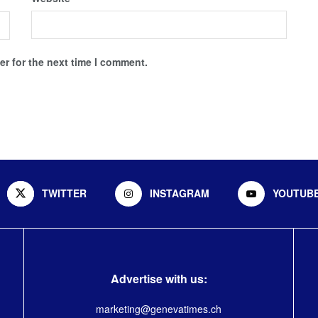
r for the next time I comment.
TWITTER
INSTAGRAM
YOUTUB
Advertise with us:
marketing@genevatimes.ch