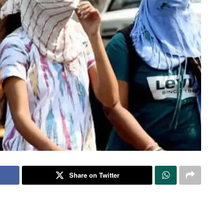
Share on Twitter