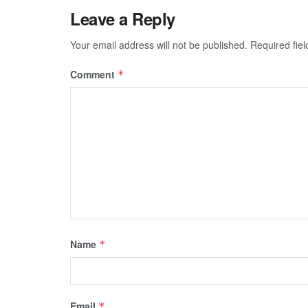
Leave a Reply
Your email address will not be published.
Required fie
Comment
*
Name
*
Email
*