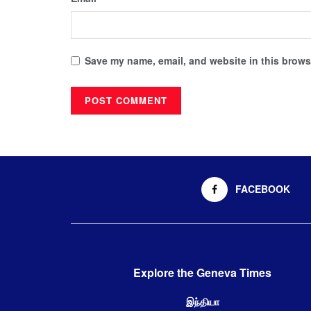
Save my name, email, and website in this browse
FACEBOOK
Explore the Geneva Times
இந்தியா