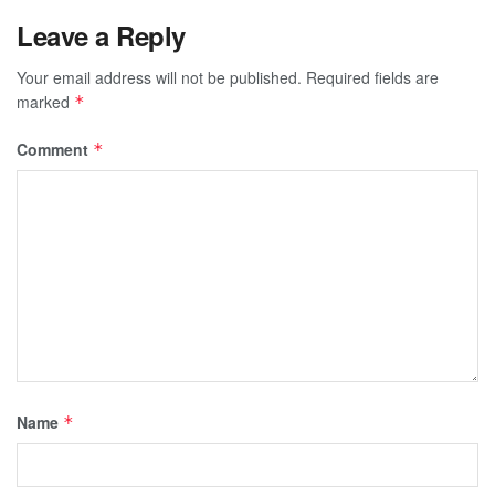
Leave a Reply
Your email address will not be published.
Required fields are
marked
*
Comment
*
Name
*