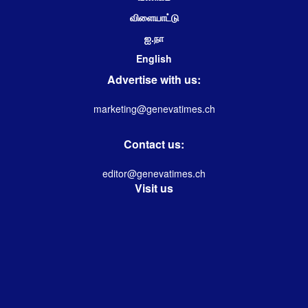
விளையாட்டு
ஐ.நா
English
Advertise with us:
marketing@genevatimes.ch
Contact us:
editor@genevatimes.ch
Visit us