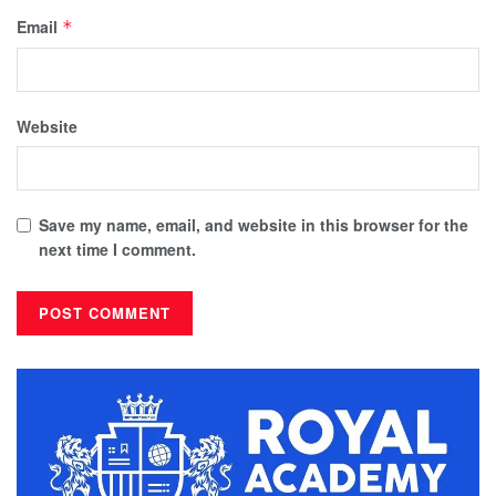
Email
*
Website
Save my name, email, and website in this browser for the
next time I comment.