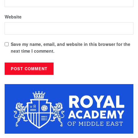
Website
Save my name, email, and website in this browser for the
next time I comment.