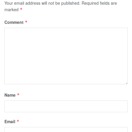
Your email address will not be published.
Required fields are
marked
*
Comment
*
Name
*
Email
*