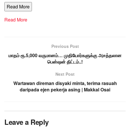
Read More
Read More
Previous Post
மாதம் ரூ.5,000 வருமானம்… முதியோர்களுக்கு அசத்தலான
பென்ஷன் திட்டம்..!
Next Post
Wartawan direman disyaki minta, terima rasuah
daripada ejen pekerja asing | Makkal Osai
Leave a Reply