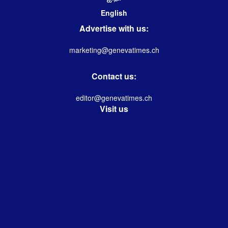
English
Advertise with us:
marketing@genevatimes.ch
Contact us:
editor@genevatimes.ch
Visit us