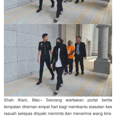
Shah Alam, Mac– Seorang wartawan portal berita
tempatan direman empat hari bagi membantu siasatan kes
rasuah selepas disyaki meminta dan menerima wang kira-