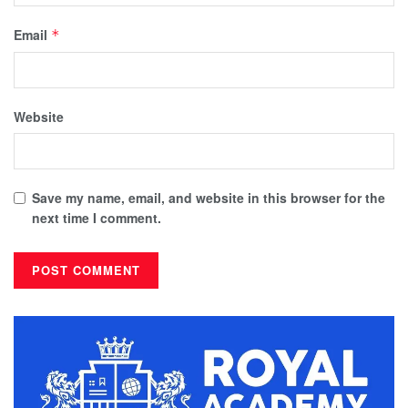
Email
*
Website
Save my name, email, and website in this browser for the
next time I comment.