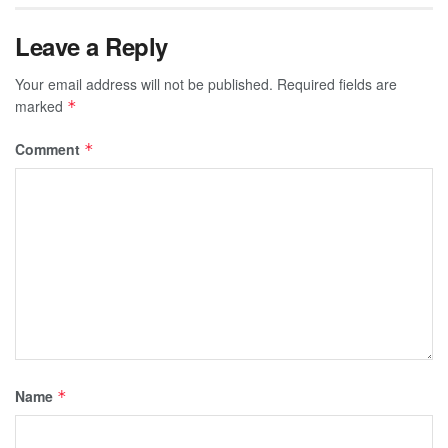
Leave a Reply
Your email address will not be published.
Required fields are
marked
*
Comment
*
Name
*