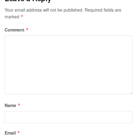
Your email address will not be published.
Required fields are
marked
*
Comment
*
Name
*
Email
*