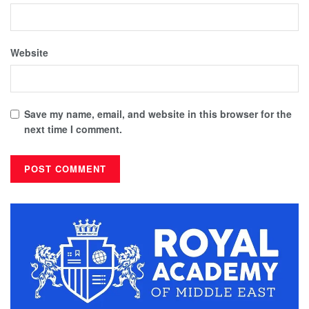
Website
Save my name, email, and website in this browser for the
next time I comment.