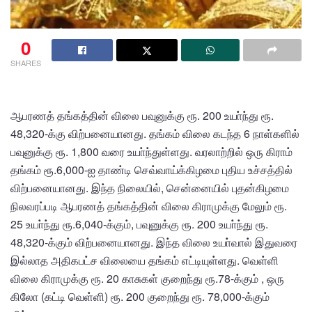
0
SHARES
ஆபரணத் தங்கத்தின் விலை பவுனுக்கு ரூ. 200 உயா்ந்து ரூ.
48,320-க்கு விற்பனையானது. தங்கம் விலை கடந்த 6 நாள்களில்
பவுனுக்கு ரூ. 1,800 வரை உயா்ந்துள்ளது. வரலாற்றில் ஒரு கிராம்
தங்கம் ரூ.6,000-ஐ தாண்டி செவ்வாய்க்கிழமை புதிய உச்சத்தில்
விற்பனையானது. இந்த நிலையில், சென்னையில் புதன்கிழமை
நிலவரப்படி ஆபரணத் தங்கத்தின் விலை கிராமுக்கு மேலும் ரூ.
25 உயா்ந்து ரூ.6,040-க்கும், பவுனுக்கு ரூ. 200 உயா்ந்து ரூ.
48,320-க்கும் விற்பனையானது. இந்த விலை உயா்வால் இதுவரை
இல்லாத அதிகபட்ச விலையை தங்கம் எட்டியுள்ளது. வெள்ளி
விலை கிராமுக்கு ரூ. 20 காசுகள் குறைந்து ரூ.78-க்கும் , ஒரு
கிலோ (கட்டி வெள்ளி) ரூ. 200 குறைந்து ரூ. 78,000-க்கும்