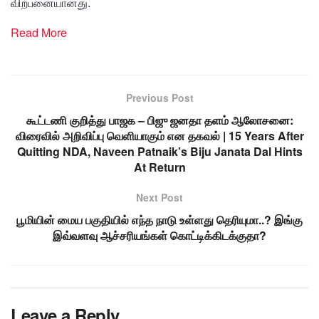
விற்பனையானது.
Read More
Previous Post
கூட்டணி குறித்து பாஜக – பிஜு ஜனதா தளம் ஆலோசனை:
விரைவில் அறிவிப்பு வெளியாகும் என தகவல் | 15 Years After
Quitting NDA, Naveen Patnaik’s Biju Janata Dal Hints
At Return
Next Post
பூமியின் மைய பகுதியில் எந்த நாடு உள்ளது தெரியுமா..? இங்கு
இவ்வளவு ஆச்சரியங்கள் கொட்டிக்கிடக்குதா?
Leave a Reply