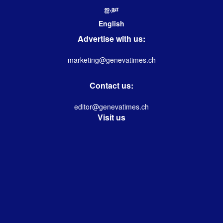
ஐ.நா
English
Advertise with us:
marketing@genevatimes.ch
Contact us:
editor@genevatimes.ch
Visit us