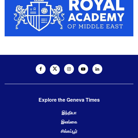
Explore the Geneva Times
இந்தியா
இலங்கை
சிங்கப்பூர்