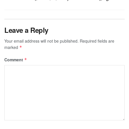
Leave a Reply
Your email address will not be published.
Required fields are
marked
*
Comment
*