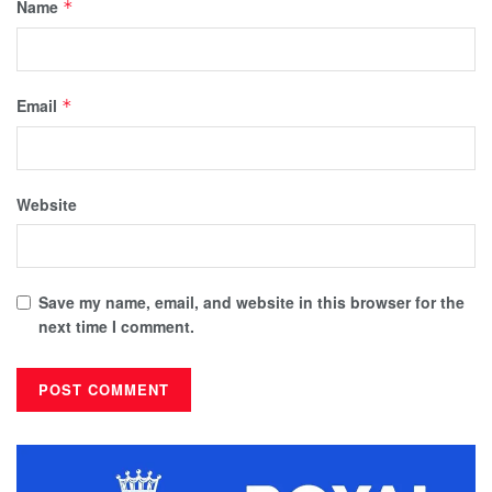
Name
*
Email
*
Website
Save my name, email, and website in this browser for the
next time I comment.