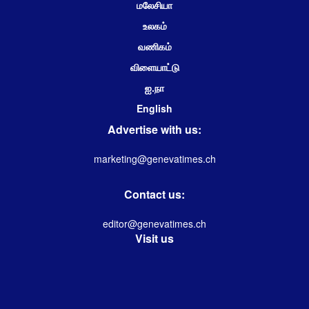
மலேசியா
உலகம்
வணிகம்
விளையாட்டு
ஐ.நா
English
Advertise with us:
marketing@genevatimes.ch
Contact us:
editor@genevatimes.ch
Visit us