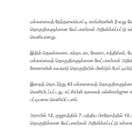
மக்களவைத் தேர்தலையொட்டி காங்கிரஸின் 2-வது வேட்ப
தொகுதிகளுக்கான வேட்பாளர்கள் அறிவிக்கப்பட்டு உள்ள
வெளியானது.
இதில் தெலங்கானா, கர்நாடகா, கேரளா, சத்தீஸ்கர், மே
மக்களவைத் தொகுதிகளுக்கான வேட்பாளர்கள் அறிவிக்க
கேரளாவின் வயநாடு தொகுதியில் மீண்டும் போட்டியிடுவ
இதைத் தொடர்ந்து 43 மக்களவைத் தொகுதிகளுக்கான க
வெளியிடப்பட்டது. கட்சியின் தலைவர் மல்லிகார்ஜுன
பட்டியலை வெளியிட்டனர்.
அசாமில் 12, குஜராத்தில் 7, மத்திய பிரதேசத்தில் 10
தொகுதிக்கான வேட்பாளர்கள் அறிவிக்கப்பட்டு உள்ளன