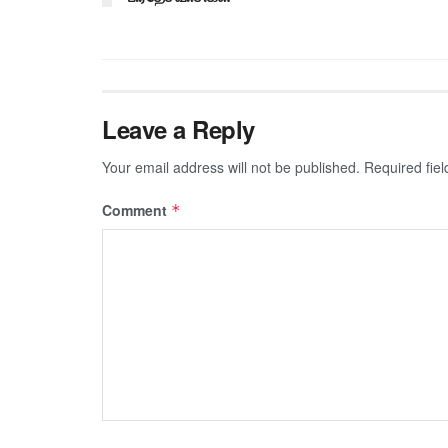
Leave a Reply
Your email address will not be published.
Required fie
Comment
*