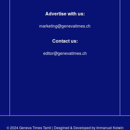
Advertise with us:
marketing@genevatimes.ch
Contact us:
editor@genevatimes.ch
© 2024 Geneva Times Tamil | Desgined & Developed by
Immanuel Kolwin