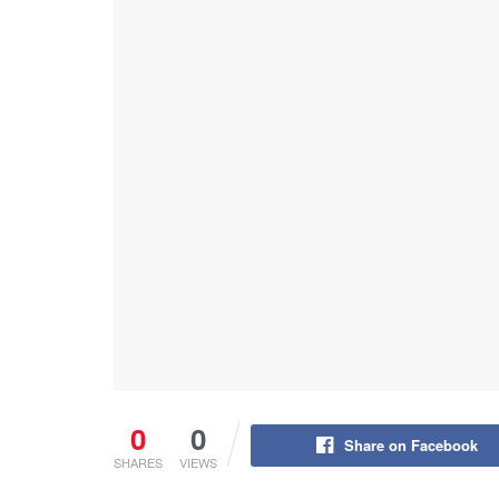
0
0
Share on Facebook
SHARES
VIEWS