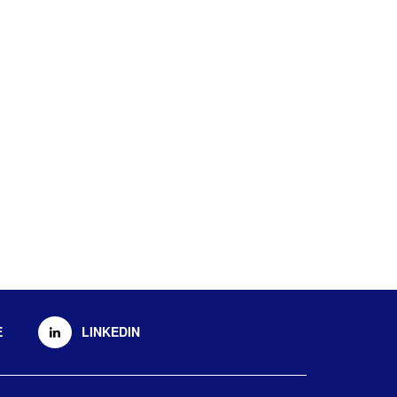
E
LINKEDIN