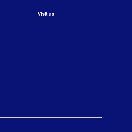
Visit us