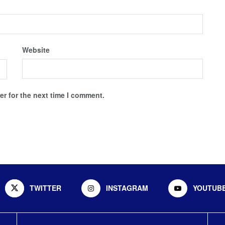
Website
r for the next time I comment.
TWITTER
INSTAGRAM
YOUTUB