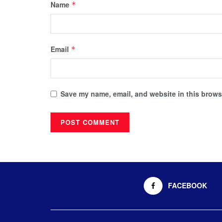
Name
*
Email
*
Save my name, email, and website in this browse
FACEBOOK