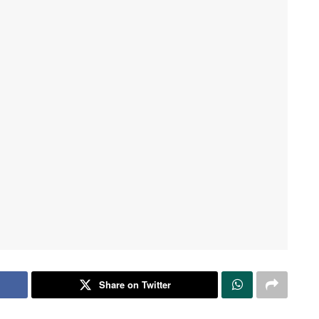
Share on Twitter