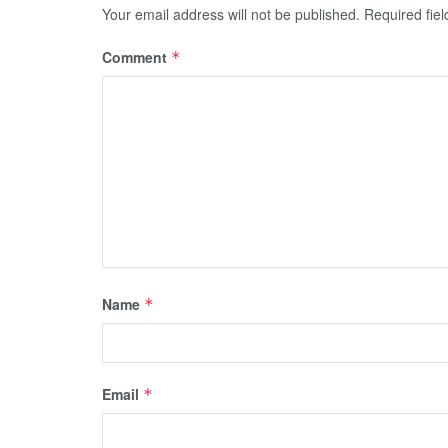
Your email address will not be published.
Required fie
Comment
*
Name
*
Email
*