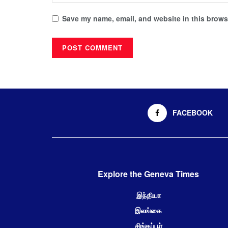
Save my name, email, and website in this browse
FACEBOOK
Explore the Geneva Times
இந்தியா
இலங்கை
சிங்கப்பூர்