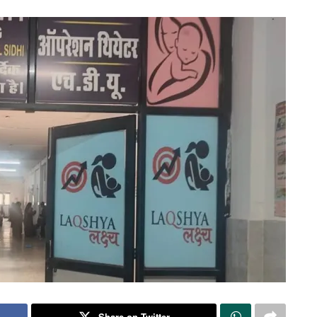
Share on Twitter