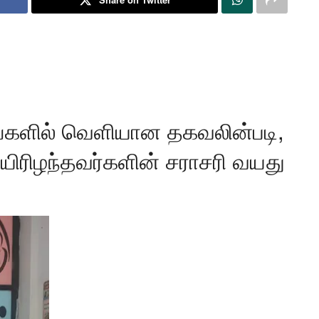
்களில் வெளியான தகவலின்படி,
உயிரிழந்தவர்களின் சராசரி வயது