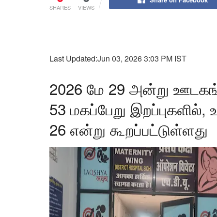
SHARES
VIEWS
Last Updated:
Jun 03, 2026 3:03 PM IST
2026 மே 29 அன்று ஊடகங
53 மகப்பேறு இறப்புகளில், 
26 என்று கூறப்பட்டுள்ளது