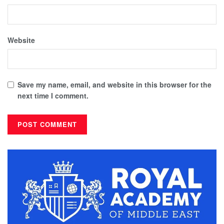
Website
Save my name, email, and website in this browser for the
next time I comment.