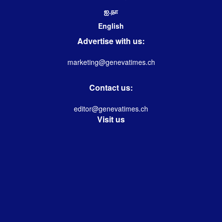
ஐ.நா
English
Advertise with us:
marketing@genevatimes.ch
Contact us:
editor@genevatimes.ch
Visit us