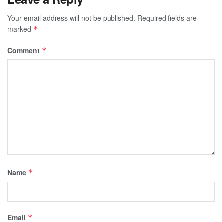
Your email address will not be published.
Required fields are
marked
*
Comment
*
Name
*
Email
*