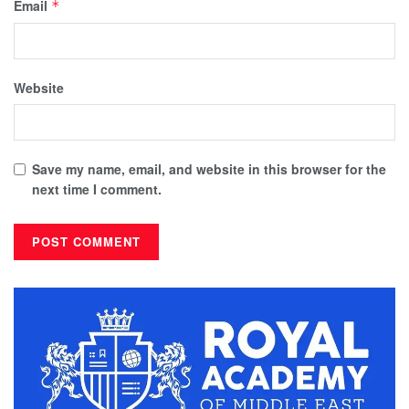
Email
*
Website
Save my name, email, and website in this browser for the
next time I comment.