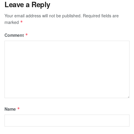
Leave a Reply
Your email address will not be published.
Required fields are
marked
*
Comment
*
Name
*