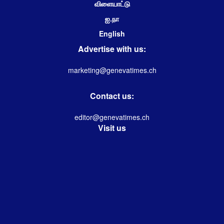
விளையாட்டு
ஐ.நா
English
Advertise with us:
marketing@genevatimes.ch
Contact us:
editor@genevatimes.ch
Visit us