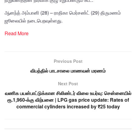
ஆனந்த் அம்பானி (28) – ராதிகா மெர்சண்ட் (29) திருமணம்
ஜூலையில் நடைபெறவுள்ளது.
Read More
Previous Post
விபத்தில் பாடசாலை மாணவன் மரணம்
Next Post
வணிக பயன்பாட்டுக்கான சிலிண்டர் விலை உயர்வு: சென்னையில்
ரூ.1,960-க்கு விற்பனை | LPG gas price update: Rates of
commercial cylinders increased by ₹25 today