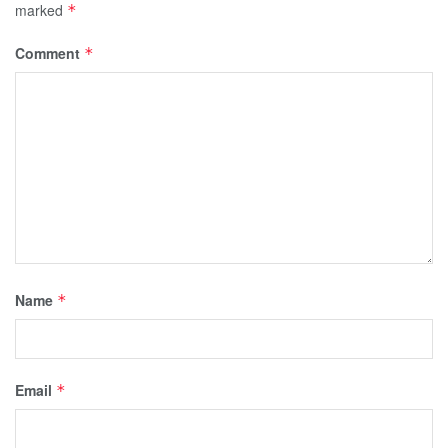
marked
*
Comment
*
Name
*
Email
*