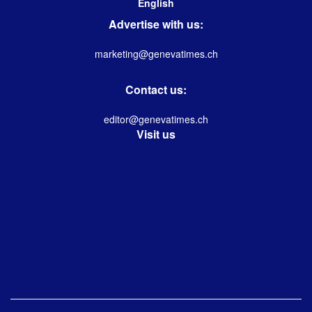
English
Advertise with us:
marketing@genevatimes.ch
Contact us:
editor@genevatimes.ch
Visit us