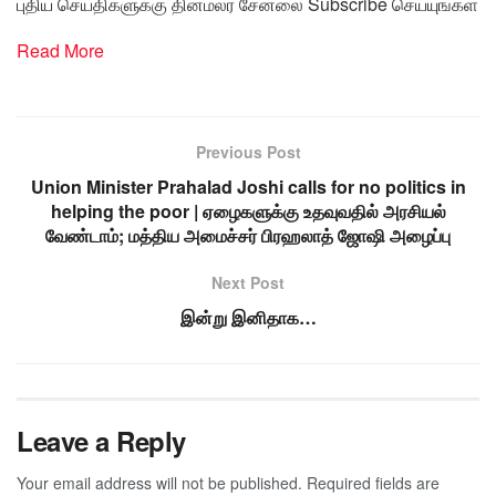
புதிய செய்திகளுக்கு தினமலர் சேனலை Subscribe செய்யுங்கள்
Read More
Previous Post
Union Minister Prahalad Joshi calls for no politics in
helping the poor | ஏழைகளுக்கு உதவுவதில் அரசியல்
வேண்டாம்; மத்திய அமைச்சர் பிரஹலாத் ஜோஷி அழைப்பு
Next Post
இன்று இனிதாக…
Leave a Reply
Your email address will not be published.
Required fields are