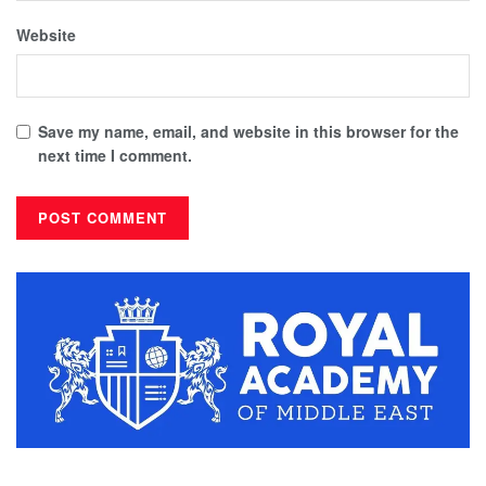
Website
Save my name, email, and website in this browser for the
next time I comment.