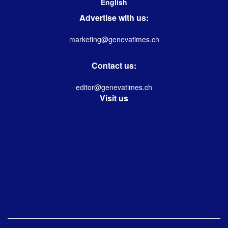
English
Advertise with us:
marketing@genevatimes.ch
Contact us:
editor@genevatimes.ch
Visit us