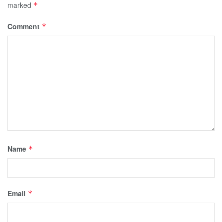
marked
*
Comment
*
Name
*
Email
*