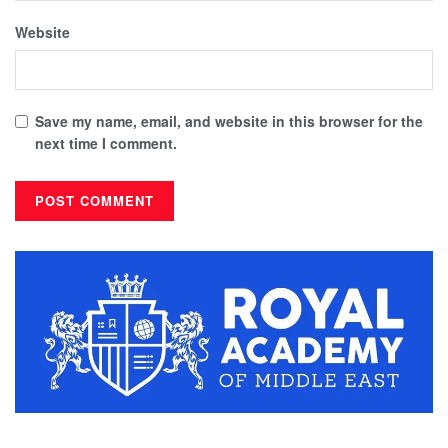
Website
Save my name, email, and website in this browser for the
next time I comment.