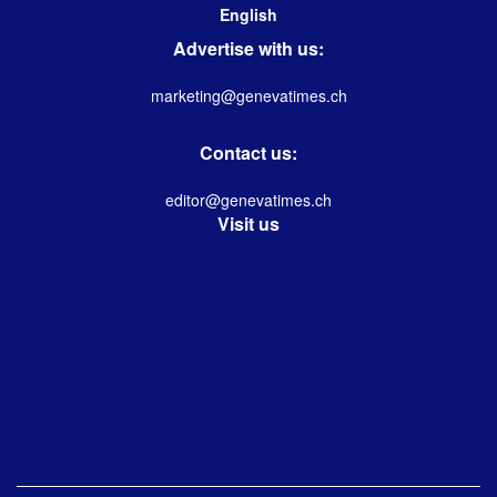
English
Advertise with us:
marketing@genevatimes.ch
Contact us:
editor@genevatimes.ch
Visit us