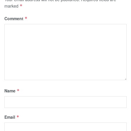
marked
*
Comment
*
Name
*
Email
*