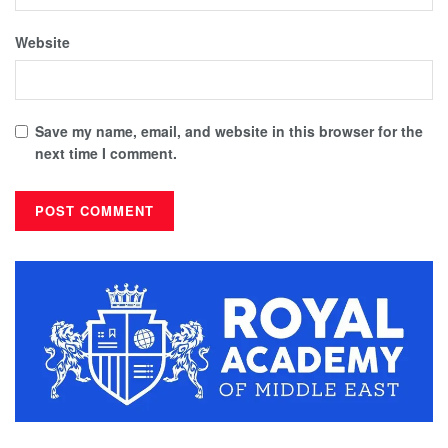
Website
Save my name, email, and website in this browser for the
next time I comment.