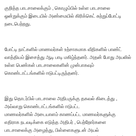
குறித்த பாடசாலைக்கும் , கொழும்பில் உள்ள பாடசாலை
ஒன்றுக்கும் இடையில் அண்மையில் கிரிக்கெட் சுற்றுப்போட்டி
நடைபெற்றது.
போட்டி நாட்களில் மாணவர்கள் உற்சாகமாக வீதிகளில் பாண்ட்
வாத்தியம் இசைத்து ஆடி பாடி மகிழ்ந்தனர். அதன் போது அயலில்
உள்ள பெண்கள் பாடசாலைகளின் முன்பாகவும்
கொண்டாட்டங்களில் ஈடுபட்டிருந்தனர்.
இது தொடர்பில் பாடசாலை அதிபருக்கு தகவல் கிடைத்து ,
அவ்வாறு கொண்டாட்டங்களில் ஈடுபட்ட
மாணவர்களில் அடையாளம் காணப்பட்ட மாணவர்களுக்கு
எதிராக நடவடிக்கை எடுத்த அதிபர் , பெற்றோர்களை
பாடசாலைக்கு அழைத்து, பிள்ளைகளுடன் அயல்