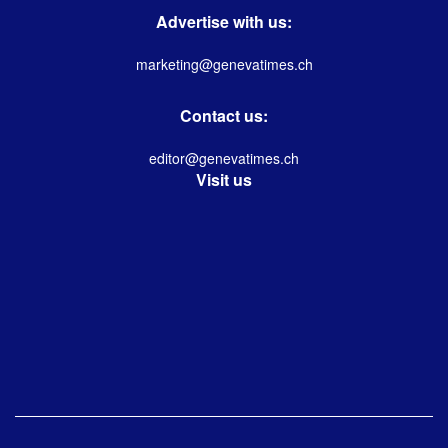
Advertise with us:
marketing@genevatimes.ch
Contact us:
editor@genevatimes.ch
Visit us