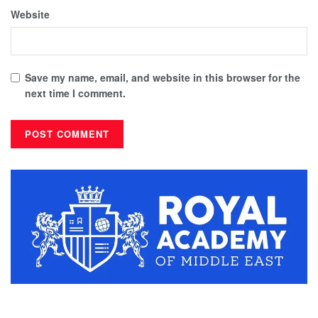
Website
Save my name, email, and website in this browser for the
next time I comment.