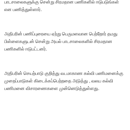
பாடசாலைகளுக்கு சென்று சிரமதான பணிகளில் ஈடுபடுங்கள்
என பணித்துள்ளார்.
அதிபரின் பணிப்புரையை ஏற்று பெருமளவான பெற்றோர் தமது
பிள்ளைகளுடன் சென்று அயல் பாடசாலைகளில் சிரமதான
பணிகளில் ஈடுபட்டனர்.
அதிபரின் செயற்பாடு குறித்து வடமாகாண கல்வி பணிமனைக்கு
முறைப்பாடுகள் கிடைக்கப்பெற்றதை அடுத்து , வலய கல்வி
பணிமனை விசாரணைகளை முன்னெடுத்துள்ளது.