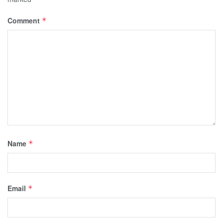
Comment
*
Name
*
Email
*