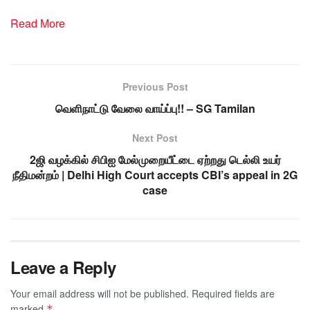
Read More
Previous Post
வெளிநாட்டு வேலை வாய்ப்பு!! – SG Tamilan
Next Post
2ஜி வழக்கில் சிபிஐ மேல்முறையீட்டை ஏற்றது டெல்லி உயர்
நீதிமன்றம் | Delhi High Court accepts CBI’s appeal in 2G
case
Leave a Reply
Your email address will not be published.
Required fields are
marked
*