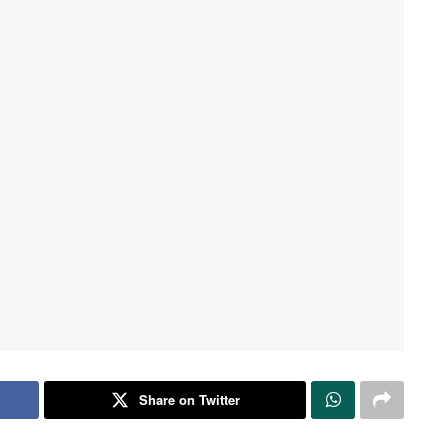
Share on Twitter