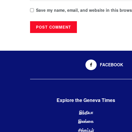
Save my name, email, and website in this browse
FACEBOOK
Explore the Geneva Times
இந்தியா
இலங்கை
சிங்கப்பூர்