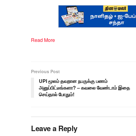
Read More
Previous Post
UPI மூலம் தவறான நபருக்கு பணம்
அனுப்பிட்டீங்களா? – கவலை வேண்டாம் இதை
செய்தால் போதும்!
Leave a Reply