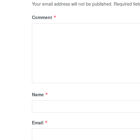
Your email address will not be published.
Required fie
Comment
*
Name
*
Email
*