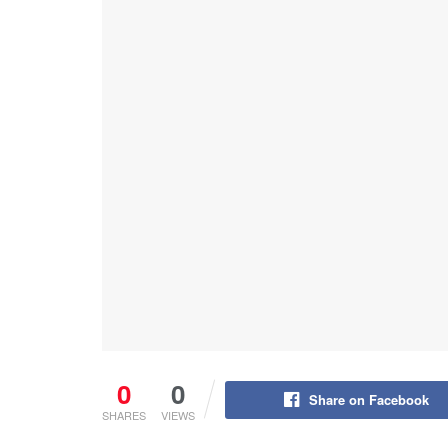
0
0
Share on Facebook
SHARES
VIEWS