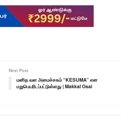
Next Post
மனித வள அமைச்சகம் “KESUMA” என
மறுபெயரிடப்பட்டுள்ளது | Makkal Osai