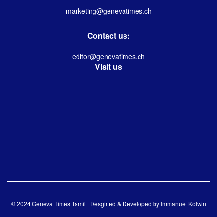
marketing@genevatimes.ch
Contact us:
editor@genevatimes.ch
Visit us
© 2024 Geneva Times Tamil | Desgined & Developed by
Immanuel Kolwin