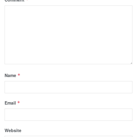
Name
*
Email
*
Website