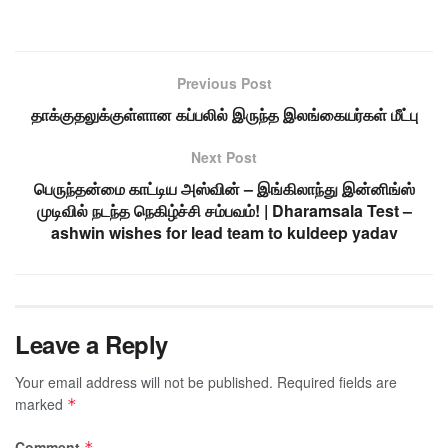
Previous Post
தாக்குதலுக்குள்ளான கப்பலில் இருந்த இலங்கையர்கள் மீட்பு
Next Post
பெருந்தன்மை காட்டிய அஸ்வின் – இங்கிலாந்து இன்னிங்ஸ்
முடிவில் நடந்த நெகிழ்ச்சி சம்பவம்! | Dharamsala Test –
ashwin wishes for lead team to kuldeep yadav
Leave a Reply
Your email address will not be published.
Required fields are
marked
*
Comment
*