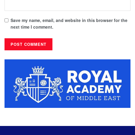
Save my name, email, and website in this browser for the
next time I comment.