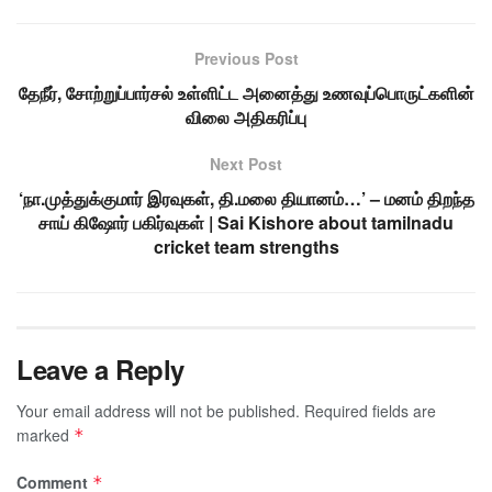
Previous Post
தேநீர், சோற்றுப்பார்சல் உள்ளிட்ட அனைத்து உணவுப்பொருட்களின்
விலை அதிகரிப்பு
Next Post
‘நா.முத்துக்குமார் இரவுகள், தி.மலை தியானம்…’ – மனம் திறந்த
சாய் கிஷோர் பகிர்வுகள் | Sai Kishore about tamilnadu
cricket team strengths
Leave a Reply
Your email address will not be published.
Required fields are
marked
*
Comment
*