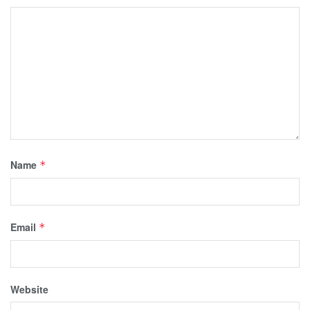
Name
*
Email
*
Website