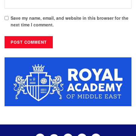
Save my name, email, and website in this browser for the
next time I comment.