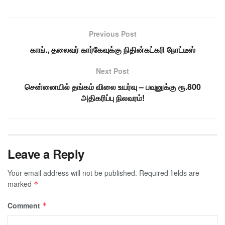
Previous Post
காங்., தலைவர் கார்கேவுக்கு நிதின்கட்கரி நோட்டீஸ்
Next Post
சென்னையில் தங்கம் விலை உயர்வு – பவுனுக்கு ரூ.800
அதிகரிப்பு நிலவரம்!
Leave a Reply
Your email address will not be published.
Required fields are
marked
*
Comment
*