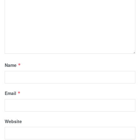
Name
*
Email
*
Website