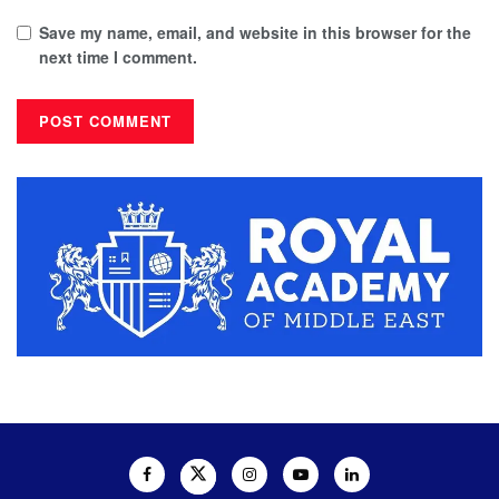
Save my name, email, and website in this browser for the
next time I comment.