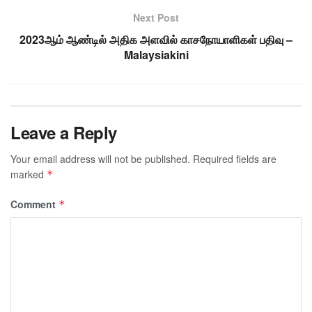
Next Post
2023ஆம் ஆண்டில் அதிக அளவில் காசநோயாளிகள் பதிவு –
Malaysiakini
Leave a Reply
Your email address will not be published.
Required fields are
marked
*
Comment
*