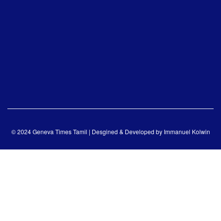
© 2024 Geneva Times Tamil | Desgined & Developed by
Immanuel Kolwin