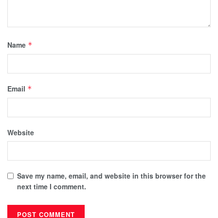
Name
*
Email
*
Website
Save my name, email, and website in this browser for the
next time I comment.