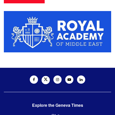
Explore the Geneva Times