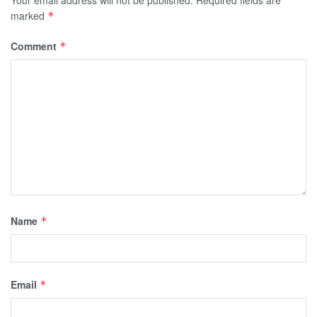
marked
*
Comment
*
Name
*
Email
*