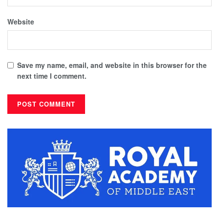
Website
Save my name, email, and website in this browser for the
next time I comment.