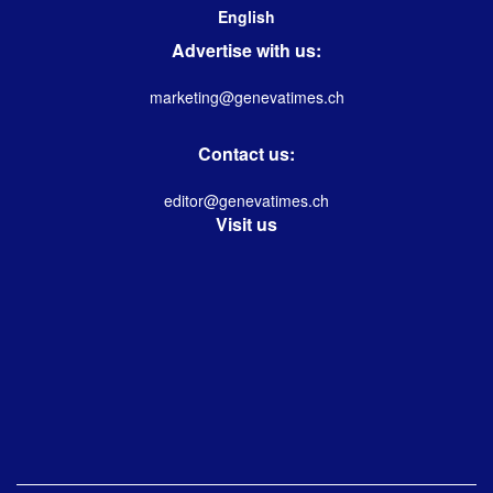
English
Advertise with us:
marketing@genevatimes.ch
Contact us:
editor@genevatimes.ch
Visit us