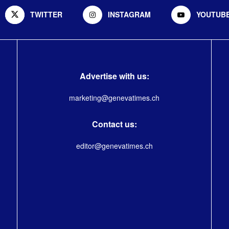
TWITTER
INSTAGRAM
YOUTUB
Advertise with us:
marketing@genevatimes.ch
Contact us:
editor@genevatimes.ch