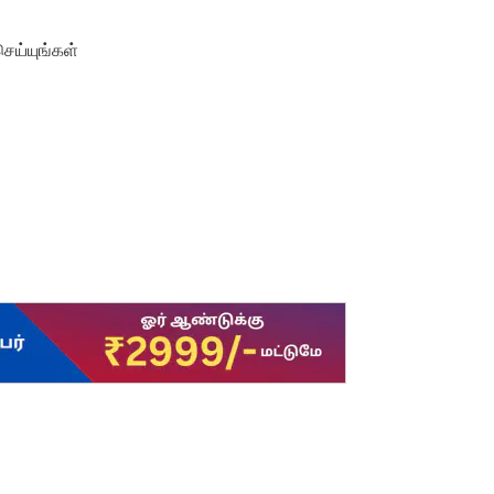
ெய்யுங்கள்