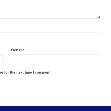
Website
r for the next time I comment.