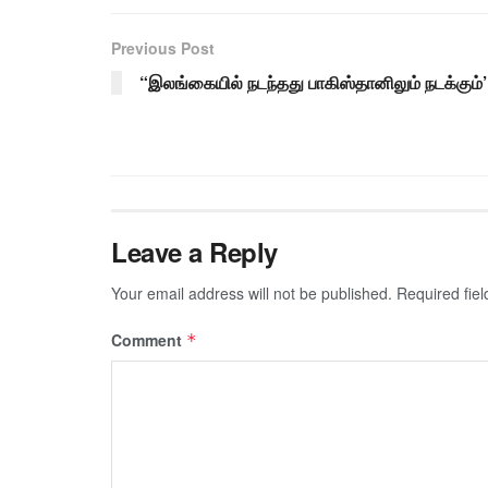
Previous Post
“இலங்கையில் நடந்தது பாகிஸ்தானிலும் நடக்கும்’
Leave a Reply
Your email address will not be published.
Required fie
Comment
*