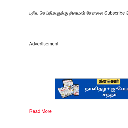
புதிய செய்திகளுக்கு தினமலர் சேனலை Subscribe ச
Advertisement
Read More