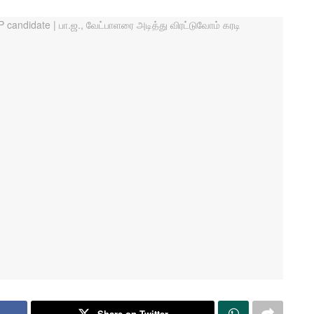
Share on Twitter