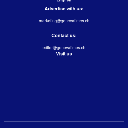
Advertise with us:
marketing@genevatimes.ch
Contact us:
editor@genevatimes.ch
Visit us