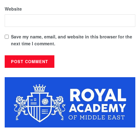
Website
Save my name, email, and website in this browser for the
next time I comment.