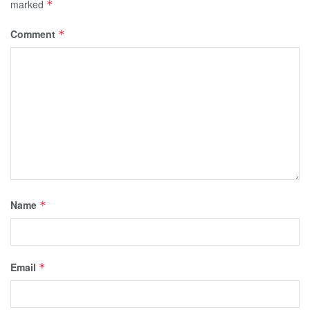
marked
*
Comment
*
Name
*
Email
*