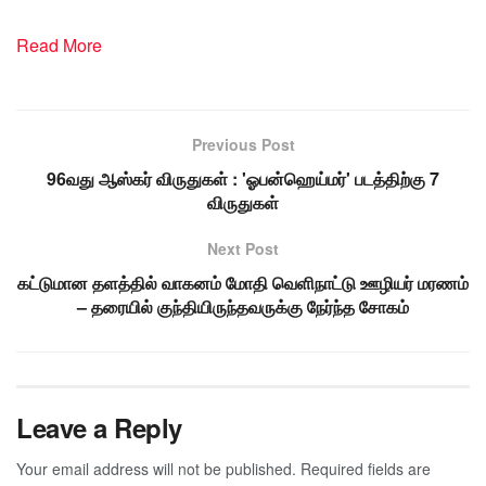
Read More
Previous Post
96வது ஆஸ்கர் விருதுகள் : 'ஓபன்ஹெய்மர்' படத்திற்கு 7
விருதுகள்
Next Post
கட்டுமான தளத்தில் வாகனம் மோதி வெளிநாட்டு ஊழியர் மரணம்
– தரையில் குந்தியிருந்தவருக்கு நேர்ந்த சோகம்
Leave a Reply
Your email address will not be published.
Required fields are