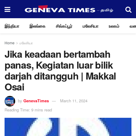
இந்தியா
இலங்கை
சிங்கப்பூர்
மலேசியா
உலகம்
வண
Home
மலேசியா
Jika keadaan bertambah
panas, Kegiatan luar bilik
darjah ditangguh | Makkal
Osai
by
GenevaTimes
March 11, 2024
Reading Time: 9 mins read