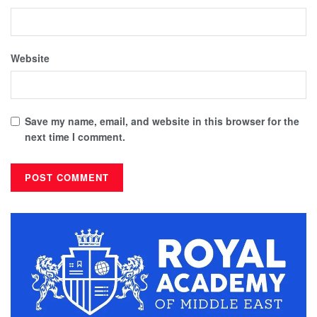
Website
Save my name, email, and website in this browser for the
next time I comment.