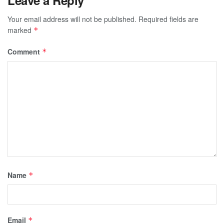
Your email address will not be published.
Required fields are
marked
*
Comment
*
Name
*
Email
*