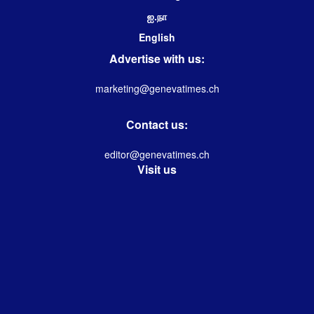
ஐ.நா
English
Advertise with us:
marketing@genevatimes.ch
Contact us:
editor@genevatimes.ch
Visit us