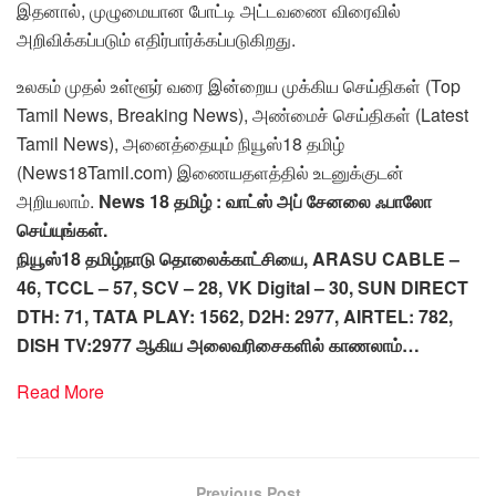
இதனால், முழுமையான போட்டி அட்டவணை விரைவில்
அறிவிக்கப்படும் எதிர்பார்க்கப்படுகிறது.
உலகம் முதல் உள்ளூர் வரை இன்றைய முக்கிய செய்திகள் (Top
Tamil News, Breaking News), அண்மைச் செய்திகள் (Latest
Tamil News), அனைத்தையும் நியூஸ்18 தமிழ்
(News18Tamil.com) இணையதளத்தில் உடனுக்குடன்
அறியலாம்.
News 18 தமிழ் : வாட்ஸ் அப் சேனலை ஃபாலோ
செய்யுங்கள்.
நியூஸ்18 தமிழ்நாடு தொலைக்காட்சியை, ARASU CABLE –
46, TCCL – 57, SCV – 28, VK Digital – 30, SUN DIRECT
DTH: 71, TATA PLAY: 1562, D2H: 2977, AIRTEL: 782,
DISH TV:2977 ஆகிய அலைவரிசைகளில் காணலாம்…
Read More
Previous Post