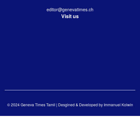
editor@genevatimes.ch
Visit us
© 2024 Geneva Times Tamil | Desgined & Developed by
Immanuel Kolwin