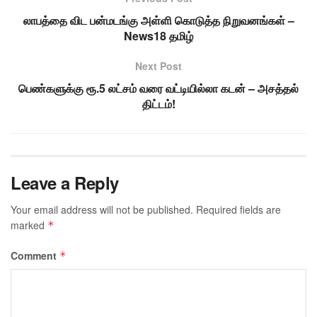
லாபத்தை விட பன்மடங்கு அள்ளி கொடுத்த நிறுவனங்கள் –
News18 தமிழ்
Next Post
பெண்களுக்கு ரூ.5 லட்சம் வரை வட்டியில்லா கடன் – அசத்தல்
திட்டம்!
Leave a Reply
Your email address will not be published.
Required fields are
marked
*
Comment
*