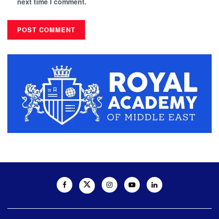
next time I comment.