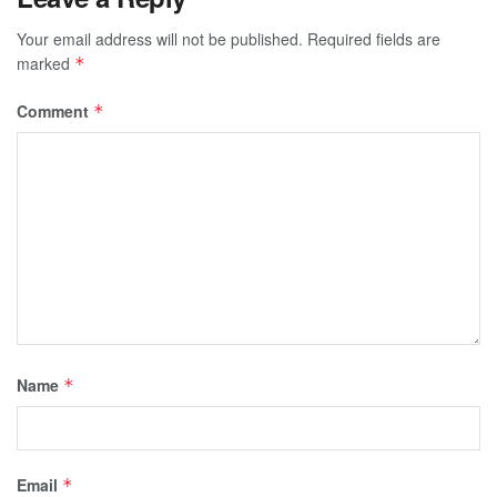
Your email address will not be published.
Required fields are
marked
*
Comment
*
Name
*
Email
*