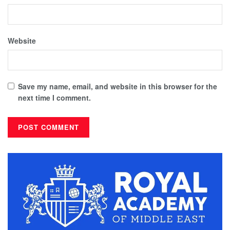
Website
Save my name, email, and website in this browser for the
next time I comment.