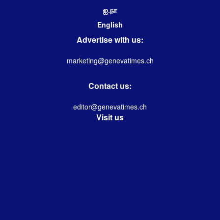
ஐ.நா
English
Advertise with us:
marketing@genevatimes.ch
Contact us:
editor@genevatimes.ch
Visit us