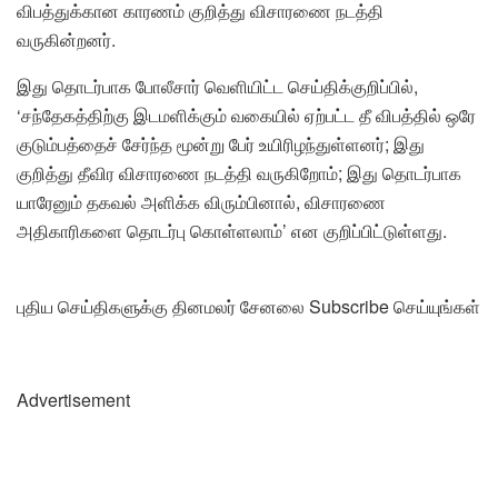
விபத்துக்கான காரணம் குறித்து விசாரணை நடத்தி
வருகின்றனர்.
இது தொடர்பாக போலீசார் வெளியிட்ட செய்திக்குறிப்பில்,
‘சந்தேகத்திற்கு இடமளிக்கும் வகையில் ஏற்பட்ட தீ விபத்தில் ஒரே
குடும்பத்தைச் சேர்ந்த மூன்று பேர் உயிரிழந்துள்ளனர்; இது
குறித்து தீவிர விசாரணை நடத்தி வருகிறோம்; இது தொடர்பாக
யாரேனும் தகவல் அளிக்க விரும்பினால், விசாரணை
அதிகாரிகளை தொடர்பு கொள்ளலாம்’ என குறிப்பிட்டுள்ளது.
புதிய செய்திகளுக்கு தினமலர் சேனலை Subscribe செய்யுங்கள்
Advertisement