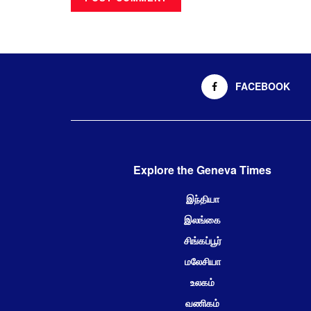
FACEBOOK
Explore the Geneva Times
இந்தியா
இலங்கை
சிங்கப்பூர்
மலேசியா
உலகம்
வணிகம்