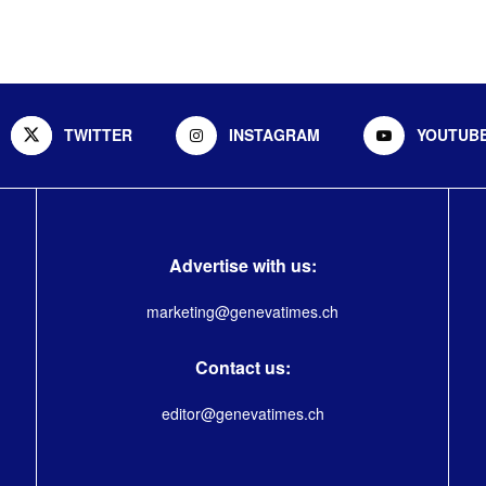
TWITTER
INSTAGRAM
YOUTUB
Advertise with us:
marketing@genevatimes.ch
Contact us:
editor@genevatimes.ch