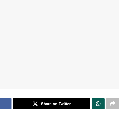
Share on Twitter