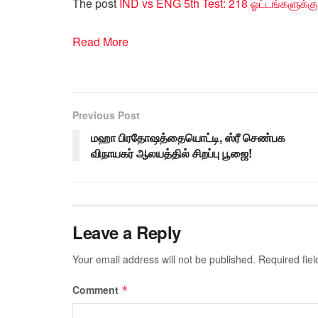
The post
IND vs ENG 5th Test: 218 ஓட்டங்களுக்கு
Read More
Previous Post
மஹா பிரதோஷத்தையொட்டி, ஸ்ரீ செண்பக
விநாயகர் ஆலயத்தில் சிறப்பு பூஜை!
Leave a Reply
Your email address will not be published.
Required fie
Comment
*