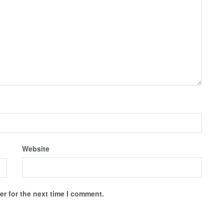
Website
r for the next time I comment.