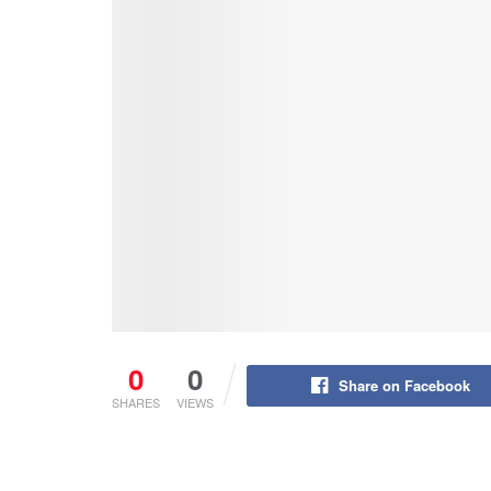
0
0
Share on Facebook
SHARES
VIEWS