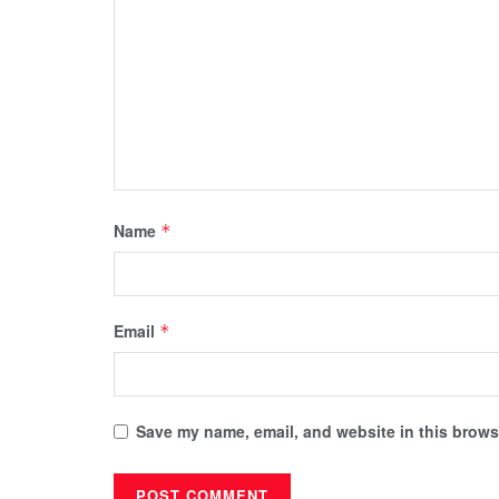
Name
*
Email
*
Save my name, email, and website in this browse