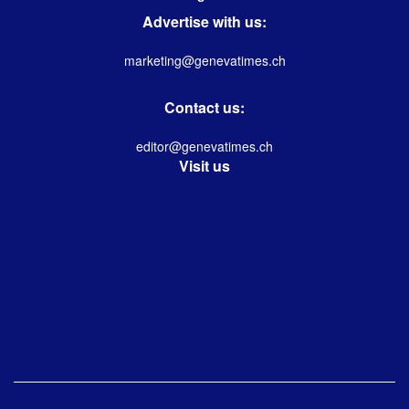
Advertise with us:
marketing@genevatimes.ch
Contact us:
editor@genevatimes.ch
Visit us