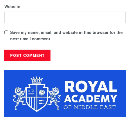
Website
Save my name, email, and website in this browser for the
next time I comment.