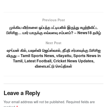
Previous Post
முக்கிய வீரர்களை ஒப்பந்த பட்டியலில் இருந்து கழற்றிவிட்ட
பிசிசிஐ… யார் யாருக்கு எவ்வளவு சம்பளம்? – News18 தமிழ்
Next Post
ஷுப்மன் கில், யஷஸ்வி ஜெய்ஸ்வால், தீப்தி சர்மாவுக்கு பிசிசிஐ
விருது – Tamil Sports News, vilayattu, Sports News in
Tamil, Latest Football, Cricket News Updates,
விளையாட்டு செய்திகள்
Leave a Reply
Your email address will not be published.
Required fields are
marked