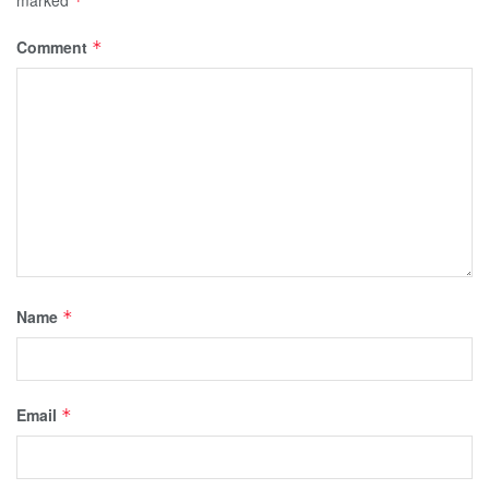
*
Comment
*
Name
*
Email
*