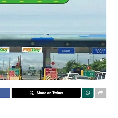
Share on Twitter