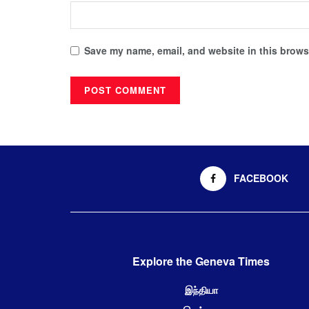
Save my name, email, and website in this browse
FACEBOOK
Explore the Geneva Times
இந்தியா