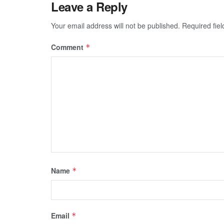
Leave a Reply
Your email address will not be published.
Required fie
Comment
*
Name
*
Email
*