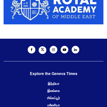
Explore the Geneva Times
இந்தியா
இலங்கை
சிங்கப்பூர்
மலேசியா