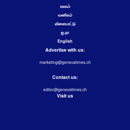
உலகம்
வணிகம்
விளையாட்டு
ஐ.நா
English
Advertise with us:
marketing@genevatimes.ch
Contact us:
editor@genevatimes.ch
Visit us