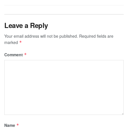
Leave a Reply
Your email address will not be published.
Required fields are
marked
*
Comment
*
Name
*