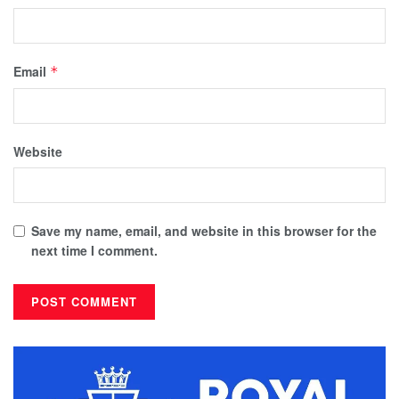
Email
*
Website
Save my name, email, and website in this browser for the
next time I comment.