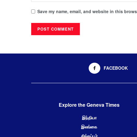
Save my name, email, and website in this browse
FACEBOOK
Explore the Geneva Times
இந்தியா
இலங்கை
சிங்கப்பூர்