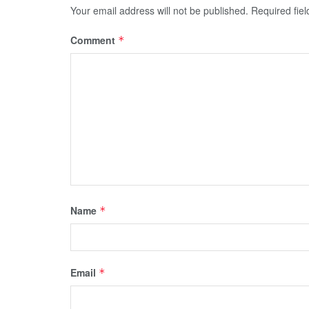
Your email address will not be published.
Required fie
Comment
*
Name
*
Email
*