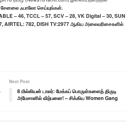
ப் சேனலை ஃபாலோ செய்யுங்கள்.
BLE – 46, TCCL – 57, SCV – 28, VK Digital – 30, SUN
7, AIRTEL: 782, DISH TV:2977 ஆகிய அலைவரிசைகளில்
Next Post
ே
8 மில்லியன் டாலர்: மேக்கப் பொருள்களைத் திருடி
அமேசானில் விற்பனை! – சிக்கிய Women Gang