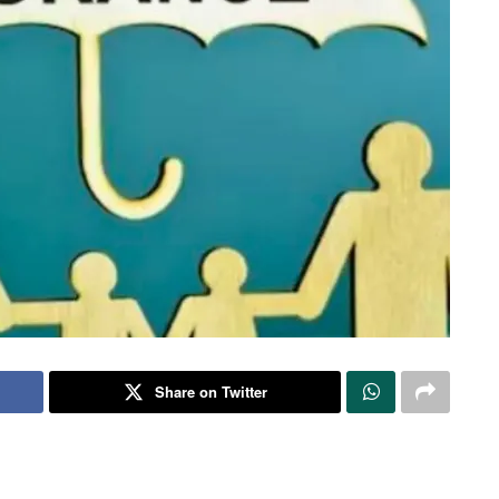
Share on Twitter