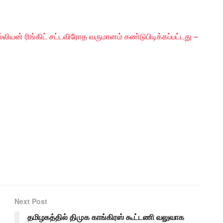
்லியன் ரிங்கிட் சட்டவிரோத வருமானம் கண்டுபிடிக்கப்பட்டது –
Next Post
தமிழகத்தில் திமுக காங்கிரஸ் கூட்டணி வலுவாக