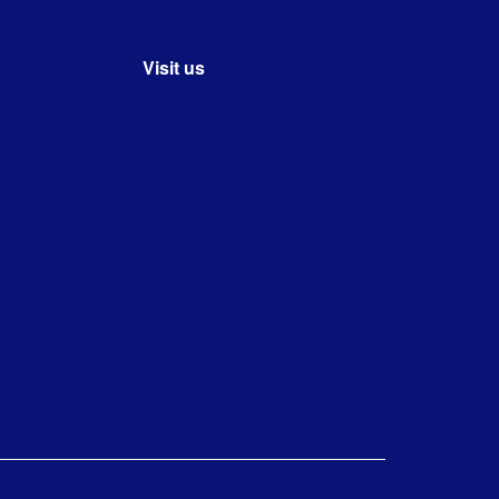
Visit us