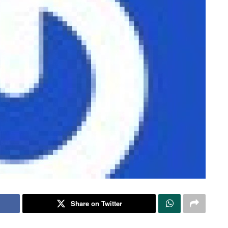
Share on Twitter