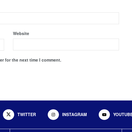
Website
r for the next time I comment.
TWITTER
INSTAGRAM
YOUTUB