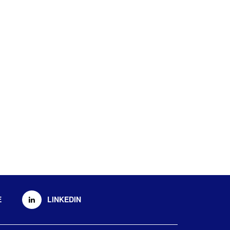
E
LINKEDIN