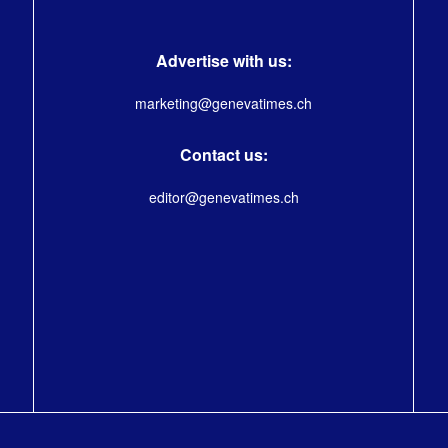
Advertise with us:
marketing@genevatimes.ch
Contact us:
editor@genevatimes.ch