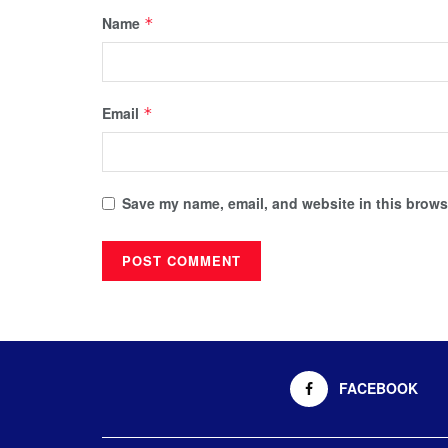
Name
*
Email
*
Save my name, email, and website in this browse
FACEBOOK