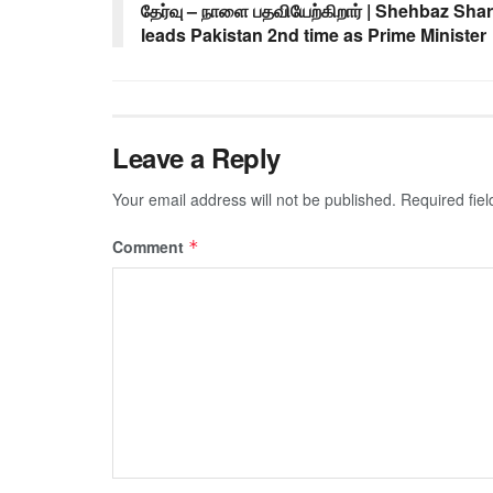
தேர்வு – நாளை பதவியேற்கிறார் | Shehbaz Shar
leads Pakistan 2nd time as Prime Minister
Leave a Reply
Your email address will not be published.
Required fie
Comment
*