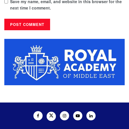
Save my name, email, and website in this browser for the
next time I comment.