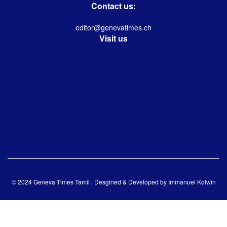
Contact us:
editor@genevatimes.ch
Visit us
© 2024 Geneva Times Tamil | Desgined & Developed by
Immanuel Kolwin