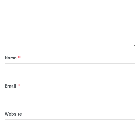
Name
*
Email
*
Website