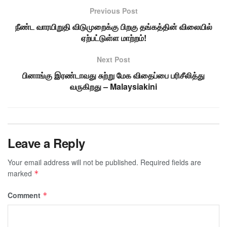
Previous Post
நீண்ட வாரயிறுதி விடுமுறைக்கு பிறகு தங்கத்தின் விலையில்
ஏற்பட்டுள்ள மாற்றம்!
Next Post
பினாங்கு இரண்டாவது சுற்று மேக விதைப்பை பரிசீலித்து
வருகிறது – Malaysiakini
Leave a Reply
Your email address will not be published.
Required fields are
marked
*
Comment
*