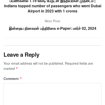
பயணிகளில் 1.19 கோடி பேருடன் இந்தியர்கள் முதலிடம் |
indians topped number of passengers who went Dubai
Airport in 2023 with 1 crores
Next Post
இன்றைய தினகரன் பத்திரிகை e-Paper: மார்ச் 02, 2024
Leave a Reply
Your email address will not be published.
Required fields are
marked
*
Comment
*