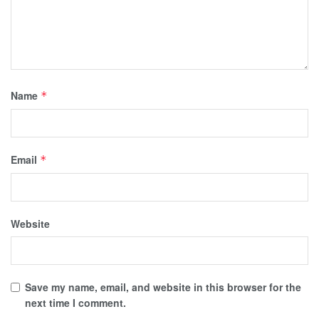
Name
*
Email
*
Website
Save my name, email, and website in this browser for the
next time I comment.