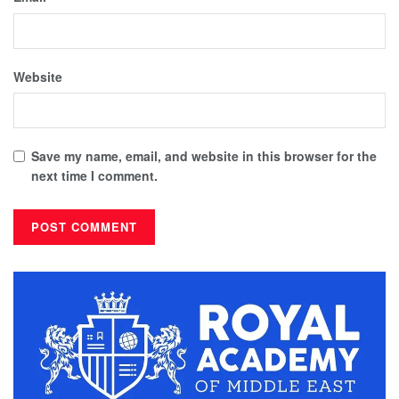
Website
Save my name, email, and website in this browser for the
next time I comment.