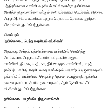
பத்திரங்களை வாங்கி அரசியல் கட்சிகளுக்கு நன்கொடை
அளித்த நிறுவனங்கள் மற்றும் தனிநபர்களின் பெயர்கள், நிதியை
பெற்ற அரசியல் கட்சிகள் மற்றும் பெறப்பட்ட தொகை குறித்த
விவரங்கள் இடம்பெற்றுள்ளன.
விளம்பரம்
’நன்கொடை பெற்ற அரசியல் கட்சிகள்’
அதன்படி தேர்தல் பத்திரங்களை வங்கியில் கொடுத்து
ரொக்கமாக பெற்ற கட்சிகளின் பட்டியலில் பாஜக,
காங்கிரஸ்,திமுக, அதிமுக, திரிணாமுல் காங்கிரஸ், பாரத்
ராஷ்ட்ரிய சமிதி, தேசியவாத காங்கிரஸ், மதசார்பற்ற ஜனதாதளம்,
ஒய்எஸ்ஆர் காங்கிரஸ், தெலுங்கு தேசம், சமாஜ்வாதி, ஐக்கிய
ஜனதா தளம், ராஷ்டிரிய ஜனதாதளம், ஆம் ஆத்மி உள்ளிட்ட
கட்சிகள் இடம்பெற்றுள்ளன.
நன்கொடை வழங்கிய நிறுவனங்கள்