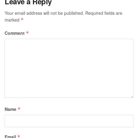
Leave a Reply
Your email address will not be published.
Required fields are
marked
*
Comment
*
Name
*
Email
*