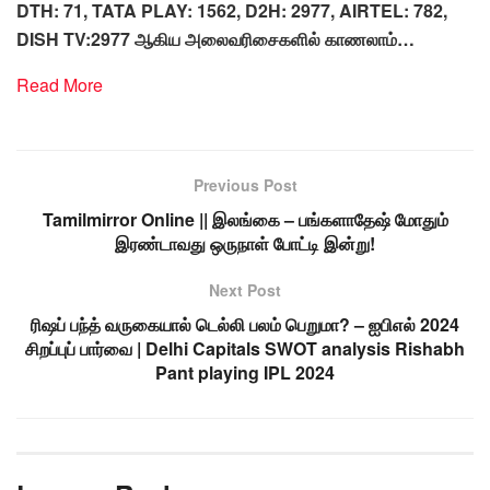
DTH: 71, TATA PLAY: 1562, D2H: 2977, AIRTEL: 782,
DISH TV:2977 ஆகிய அலைவரிசைகளில் காணலாம்…
Read More
Previous Post
Tamilmirror Online || இலங்கை – பங்களாதேஷ் மோதும்
இரண்டாவது ஒருநாள் போட்டி இன்று!
Next Post
ரிஷப் பந்த் வருகையால் டெல்லி பலம் பெறுமா? – ஐபிஎல் 2024
சிறப்புப் பார்வை | Delhi Capitals SWOT analysis Rishabh
Pant playing IPL 2024