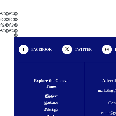
FACEBOOK
TWITTER
Explore the Geneva
Adverti
Times
marketing@
இந்தியா
Cont
இலங்கை
சிங்கப்பூர்
editor@ge