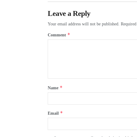
Leave a Reply
Your email address will not be published.
Required
*
Comment
*
Name
*
Email