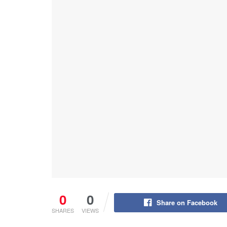
0
0
Share on Facebook
SHARES
VIEWS