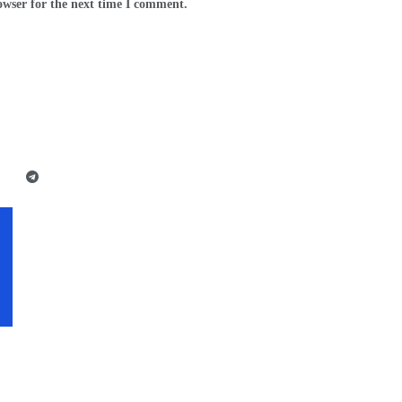
owser for the next time I comment.