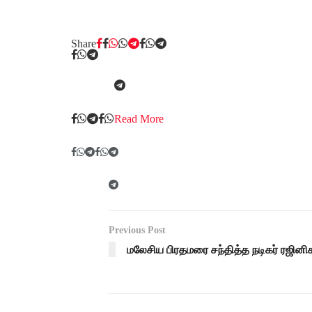
Share
Read More
Previous Post
மலேசிய பிரதமரை சந்தித்த நடிகர் ரஜினிக