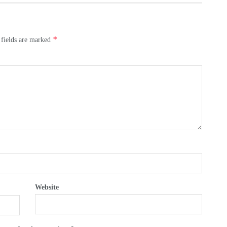
*
 fields are marked
Website