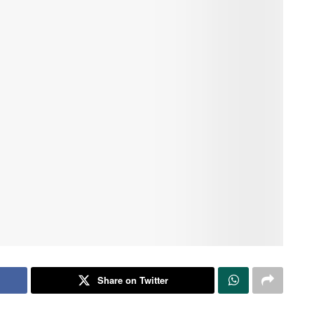
Share on Twitter