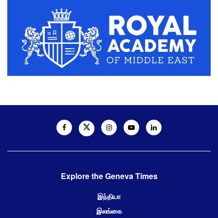
Explore the Geneva Times
இந்தியா
இலங்கை