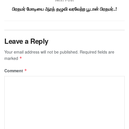
பிரதமர் மோடியை ஆரத் தழுவி வரவேற்ற பூடான் பிரதமர்..!
Leave a Reply
Your email address will not be published.
Required fields are
marked
*
Comment
*