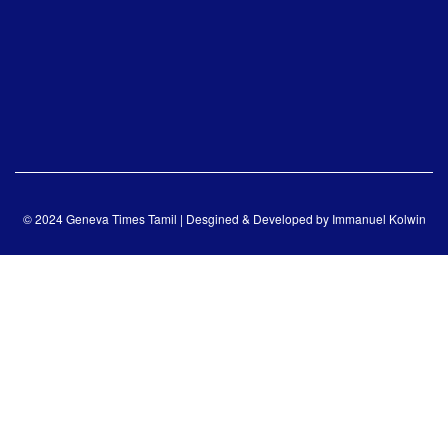
© 2024 Geneva Times Tamil | Desgined & Developed by
Immanuel Kolwin