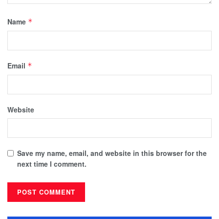
Name
*
Email
*
Website
Save my name, email, and website in this browser for the
next time I comment.