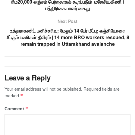
ரிம20,000 லஞ்சம் பெற்றதாகக் கூறப்படும் மலேசியகிணி i
பத்திரிகையாளர் கைது
Next Post
உத்தராகண்ட் பனிச்சரிவு: மேலும் 14 பேர் மீட்பு; எஞ்சியோரை
மீட்கும் பணிகள் தீவிரம் | 14 more BRO workers rescued, 8
remain trapped in Uttarakhand avalanche
Leave a Reply
Your email address will not be published.
Required fields are
marked
*
Comment
*