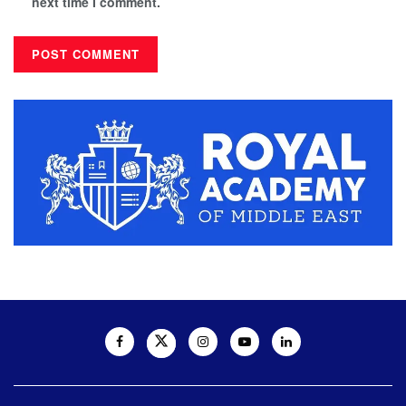
next time I comment.