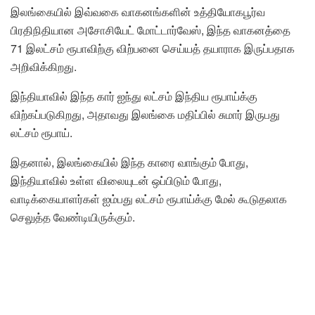
இலங்கையில் இவ்வகை வாகனங்களின் உத்தியோகபூர்வ
பிரதிநிதியான அசோசியேட் மோட்டார்வேஸ், இந்த வாகனத்தை
71 இலட்சம் ரூபாவிற்கு விற்பனை செய்யத் தயாராக இருப்பதாக
அறிவிக்கிறது.
இந்தியாவில் இந்த கார் ஐந்து லட்சம் இந்திய ரூபாய்க்கு
விற்கப்படுகிறது, அதாவது இலங்கை மதிப்பில் சுமார் இருபது
லட்சம் ரூபாய்.
இதனால், இலங்கையில் இந்த காரை வாங்கும் போது, ​​
இந்தியாவில் உள்ள விலையுடன் ஒப்பிடும் போது, ​​
வாடிக்கையாளர்கள் ஐம்பது லட்சம் ரூபாய்க்கு மேல் கூடுதலாக
செலுத்த வேண்டியிருக்கும்.