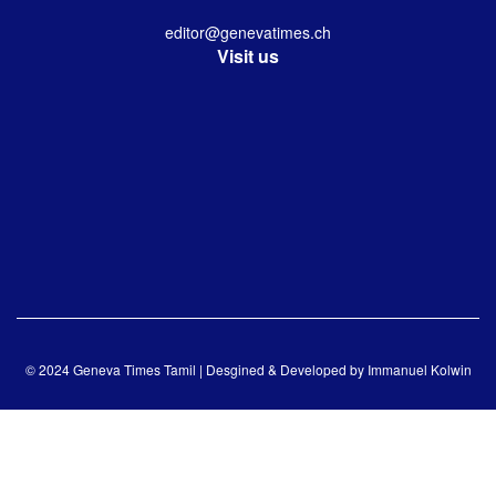
editor@genevatimes.ch
Visit us
© 2024 Geneva Times Tamil | Desgined & Developed by
Immanuel Kolwin