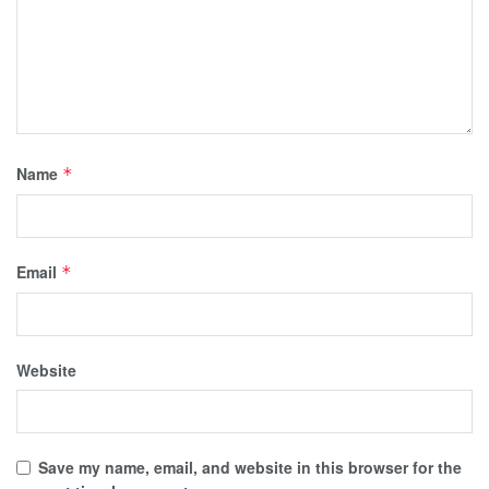
Name
*
Email
*
Website
Save my name, email, and website in this browser for the