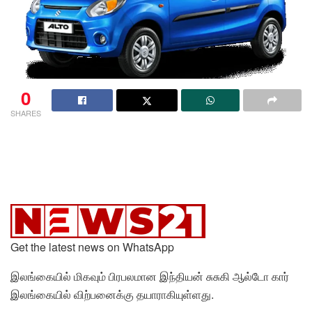
0
SHARES
Get the latest news on WhatsApp
இலங்கையில் மிகவும் பிரபலமான இந்தியன் சுசுகி ஆல்டோ கார்
இலங்கையில் விற்பனைக்கு தயாராகியுள்ளது.