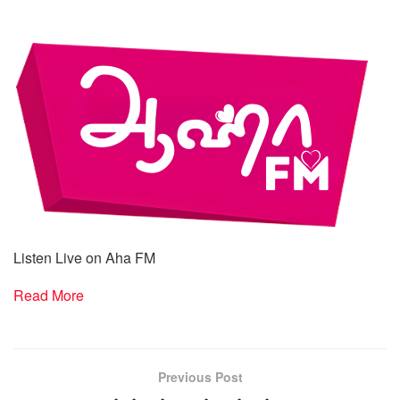
Listen Live on Aha FM
Read More
Previous Post