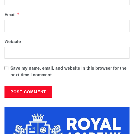
Email
*
Website
Save my name, email, and website in this browser for the
next time I comment.