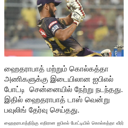
ஹைதராபாத் மற்றும் கொல்கத்தா
அணிகளுக்கு இடையிலான ஐபிஎல்
போட்டி சென்னையில் நேற்று நடந்தது.
இதில் ஹைதராபாத் டாஸ் வென்று
பவுலிங் தேர்வு செய்தது.
ஹைதராபாத்திற்கு எதிரான ஐபிஎல் போட்டியில் கொல்கத்தா வீரர்