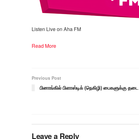
Listen Live on Aha FM
Read More
Previous Post
பினாங்கில் பிளாஸ்டிக் (நெகிழி) பைகளுக்கு தடை
Leave a Reply