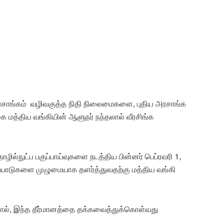
ரசாங்கம் வழிவகுத்த நிதி நிலைமைகளை, புதிய அரசாங்க
கை மத்திய வங்கியின் ஆளுநர் நந்தலால் வீரசிங்க
்நுட்ப பகுப்பாய்வுகளை நடத்திய பின்னர் பெப்ரவரி 1,
ப்பாடுகளை முழுமையாக தளர்த்துவதற்கு மத்திய வங்கி
னால், இந்த தீர்மானத்தை தக்கவைத்துக்கொள்வது