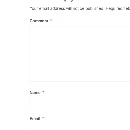
Your email address will not be published.
Required fie
Comment
*
Name
*
Email
*