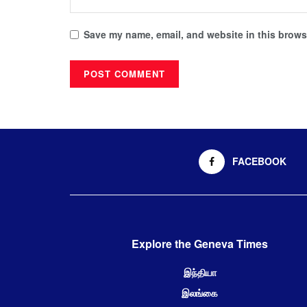
Save my name, email, and website in this browse
FACEBOOK
Explore the Geneva Times
இந்தியா
இலங்கை