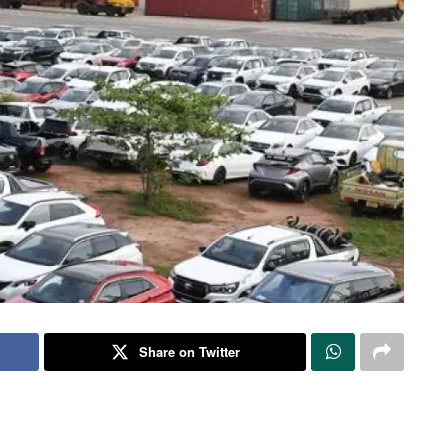
Share on Twitter