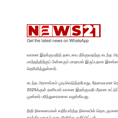
Get the latest news on WhatsApp
வாகன இறக்குமதித் தடையை நீக்குவதற்கு கடந்த அ
மாற்றத்திற்குப் பின்னரும் மாறாமல் இருப்பதாக இலங்
தெரிவித்துள்ளார்.
கடந்த அரசாங்கம் முடிவெடுத்தபோது, தேவையான தொழில
2025க்குள் தனியார் வாகன இறக்குமதி மீதான கட்டு
முன்னர் பரிந்துரைகளை வழங்கியது.
நிதி நிலைமைகள் எதிர்பார்த்த நிலையில் தொடருமா
சாத்தியமாகும் என வீரசிங்க குறிப்பிட்டார்.