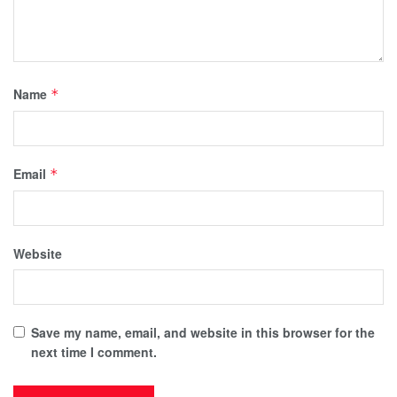
Name
*
Email
*
Website
Save my name, email, and website in this browser for the
next time I comment.