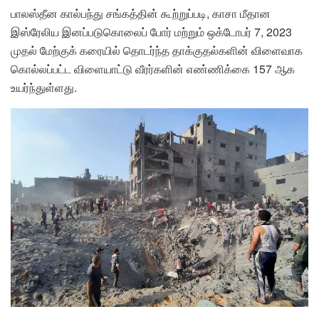
பாலஸ்தீன கால்பந்து சங்கத்தின் கூற்றுப்படி, காசா மீதான
இஸ்ரேலிய இனப்படுகொலைப் போர் மற்றும் ஒக்டோபர் 7, 2023
முதல் மேற்குக் கரையில் தொடர்ந்த தாக்குதல்களின் விளைவாக
கொல்லப்பட்ட விளையாட்டு வீரர்களின் எண்ணிக்கை 157 ஆக
உயர்ந்துள்ளது.