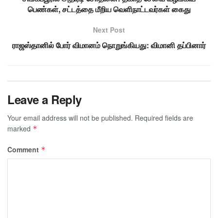
பெண்கள், சட்டத்தை மீறிய வெளிநாட்டவர்கள் கைது
Next Post
ராஜஸ்தானில் போர் விமானம் நொறுங்கியது: விமானி தப்பினார்
Leave a Reply
Your email address will not be published.
Required fields are
marked
*
Comment
*