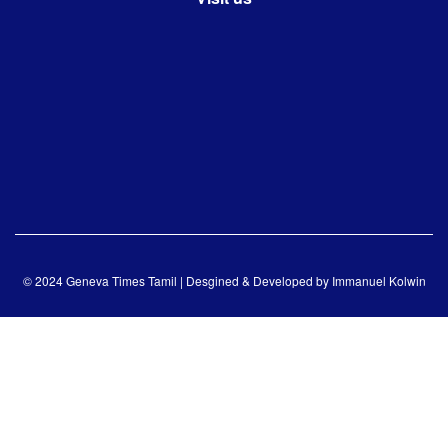
© 2024 Geneva Times Tamil | Desgined & Developed by
Immanuel Kolwin