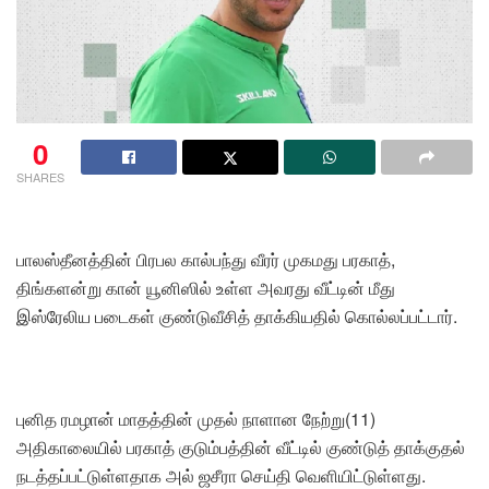
0
SHARES
பாலஸ்தீனத்தின் பிரபல கால்பந்து வீரர் முகமது பரகாத்,
திங்களன்று கான் யூனிஸில் உள்ள அவரது வீட்டின் மீது
இஸ்ரேலிய படைகள் குண்டுவீசித் தாக்கியதில் கொல்லப்பட்டார்.
புனித ரமழான் மாதத்தின் முதல் நாளான நேற்று(11)
அதிகாலையில் பரகாத் குடும்பத்தின் வீட்டில் குண்டுத் தாக்குதல்
நடத்தப்பட்டுள்ளதாக அல் ஜசீரா செய்தி வெளியிட்டுள்ளது.