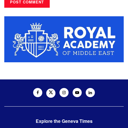
Explore the Geneva Times