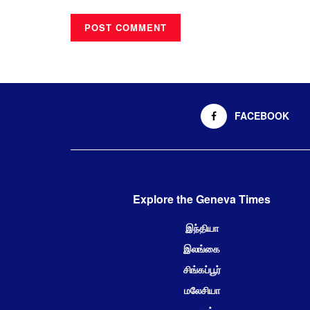
FACEBOOK
Explore the Geneva Times
இந்தியா
இலங்கை
சிங்கப்பூர்
மலேசியா