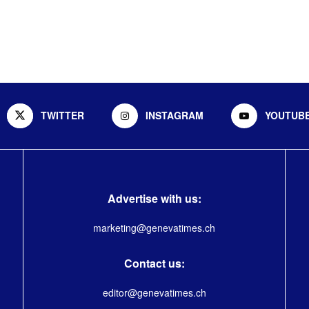
TWITTER
INSTAGRAM
YOUTUB
Advertise with us:
marketing@genevatimes.ch
Contact us:
editor@genevatimes.ch