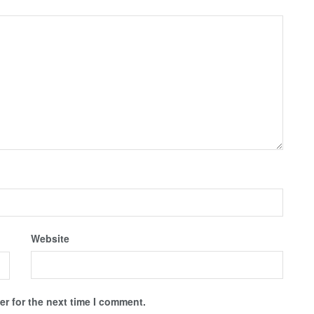
Website
r for the next time I comment.