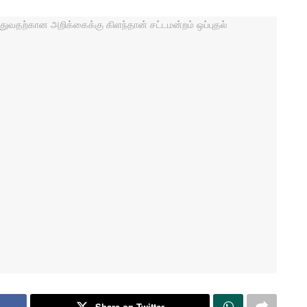
Share on Twitter