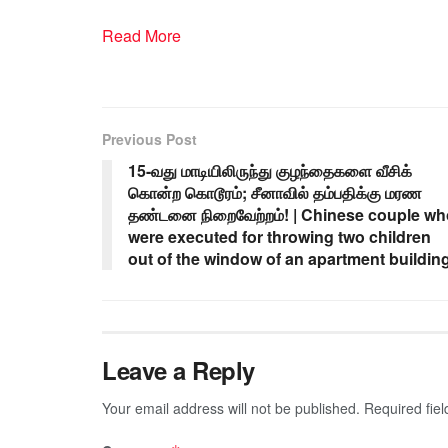
Read More
Previous Post
15-வது மாடியிலிருந்து குழந்தைகளை வீசிக்
கொன்ற கொடூரம்; சீனாவில் தம்பதிக்கு மரண
தண்டனை நிறைவேற்றம்! | Chinese couple wh
were executed for throwing two children
out of the window of an apartment buildin
Leave a Reply
Your email address will not be published.
Required fie