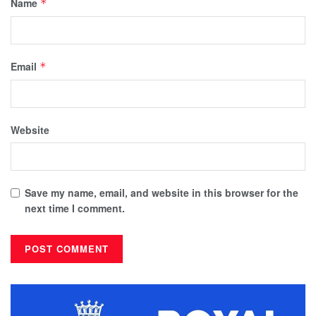
Name
*
Email
*
Website
Save my name, email, and website in this browser for the
next time I comment.