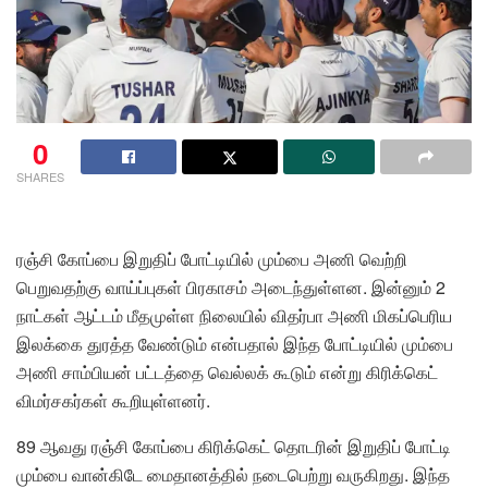
0
SHARES
ரஞ்சி கோப்பை இறுதிப் போட்டியில் மும்பை அணி வெற்றி
பெறுவதற்கு வாய்ப்புகள் பிரகாசம் அடைந்துள்ளன. இன்னும் 2
நாட்கள் ஆட்டம் மீதமுள்ள நிலையில் விதர்பா அணி மிகப்பெரிய
இலக்கை துரத்த வேண்டும் என்பதால் இந்த போட்டியில் மும்பை
அணி சாம்பியன் பட்டத்தை வெல்லக் கூடும் என்று கிரிக்கெட்
விமர்சகர்கள் கூறியுள்ளனர்.
89 ஆவது ரஞ்சி கோப்பை கிரிக்கெட் தொடரின் இறுதிப் போட்டி
மும்பை வான்கிடே மைதானத்தில் நடைபெற்று வருகிறது. இந்த