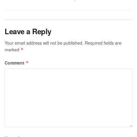
Leave a Reply
Your email address will not be published.
Required fields are
marked
*
Comment
*