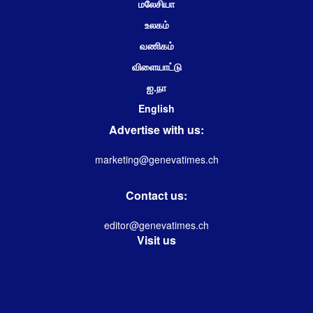
மலேசியா
உலகம்
வணிகம்
விளையாட்டு
ஐ.நா
English
Advertise with us:
marketing@genevatimes.ch
Contact us:
editor@genevatimes.ch
Visit us